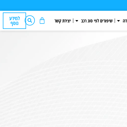
אקסטרים
למידע
דה
שיפורים לפי סוג רכב
יצירת קשר
נוסף