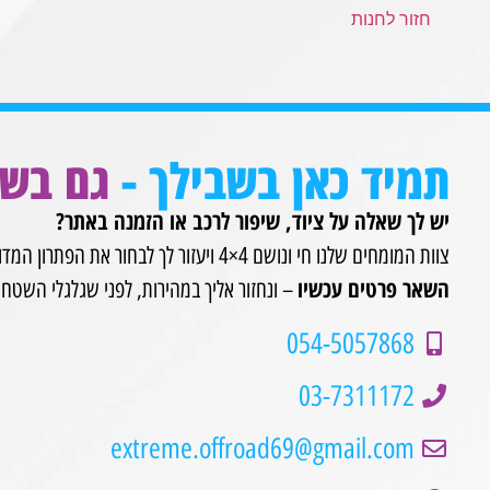
חזור לחנות
תמיד כאן בשבילך -
גם בש
יש לך שאלה על ציוד, שיפור לרכב או הזמנה באתר?
צוות המומחים שלנו חי ונושם 4×4 ויעזור לך לבחור את הפתרון המדויק עבורך.
השאר פרטים עכשיו
– ונחזור אליך במהירות, לפני שגלגלי השטח 
054-5057868
03-7311172
extreme.offroad69@gmail.com