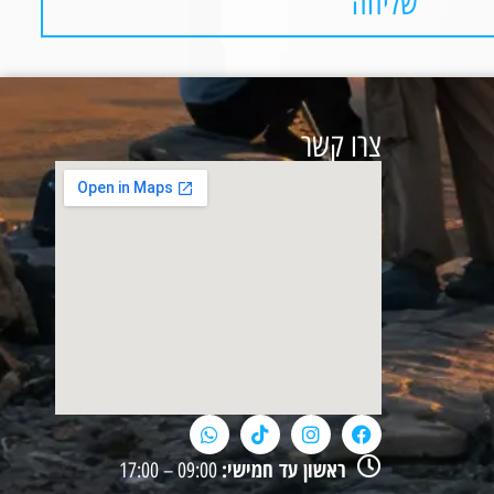
שליחה
צרו קשר
ראשון עד חמישי:
09:00 – 17:00