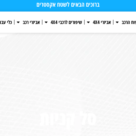
משלוחים חינם החל מ 599 ₪
ברוכים הבאים לשטח 
וח הרכב
אביזרי 4X4
שיפורים לרכבי 4X4
אביזרי רכב
כלי עבו
סל קניות