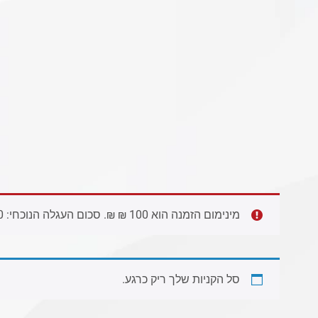
מינימום הזמנה הוא
100
₪
₪. סכום העגלה הנוכחי:
0
סל הקניות שלך ריק כרגע.