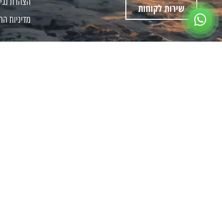
הצהרת נגי
שירות לקוחות
מדיניות הח