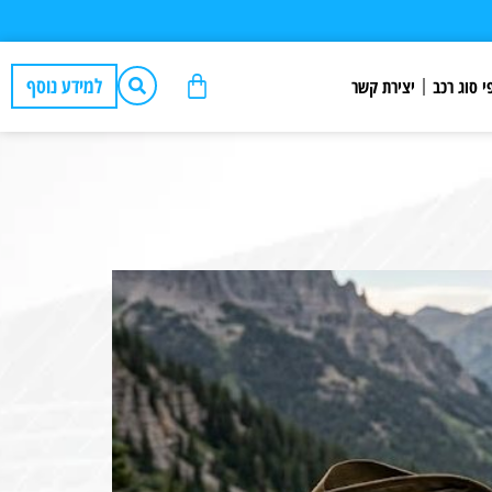
למידע נוסף
י סוג רכב
יצירת קשר