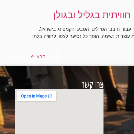
ויתית בגליל ובגולן
 עבור חובבי הטיולים, הטבע והקמפינג בישראל.
 עוצרות נשימה, הופך כל נסיעה לצפון לחוויה בלתי
הבא
←
צרו קשר