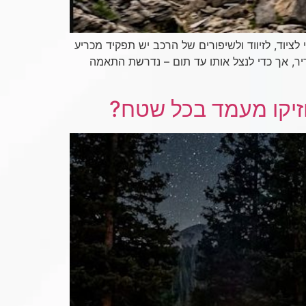
ציוד, לזיווד ולשיפורים של הרכב יש תפקיד מכריע
יר, אך כדי לנצל אותו עד תום – נדרשת התאמה
חזיקו מעמד בכל שטח?