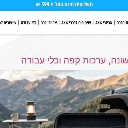
משלוחים חינם החל מ 599 ₪
ח הרכב
אביזרי 4X4
שיפורים לרכבי 4X4
אביזרי רכב
כלי עבודה
שיפורים לפ
ונה, ערכות קפה וכלי עבודה