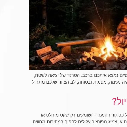
מיים נמצא איתכם ברכב. הטרנד של יציאה לשטח,
היה נעימה, מפנקת ובטוחה, לב הציוד שלכם מתחיל
ול?
ל כפתור ההנעה – ושומעים רק שקט מוחלט או
או צמיג מפונצ'ר עלולים להפוך במהירות מחוויה