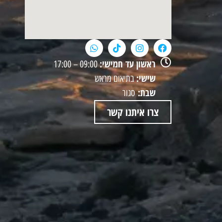
ראשון עד חמישי:
09:00 – 17:00
שישי:
בתיאום מראש
שבת:
סגור
צרו איתנו קשר