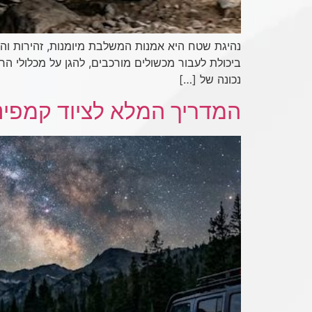
נהיגת שטח היא אמנות המשלבת מיומנות, זהירות והכר
ביכולת לעבור מכשולים מורכבים, להגן על מכלולי ה
נכונה של […]
המדריך המלא לציוד קמפינג