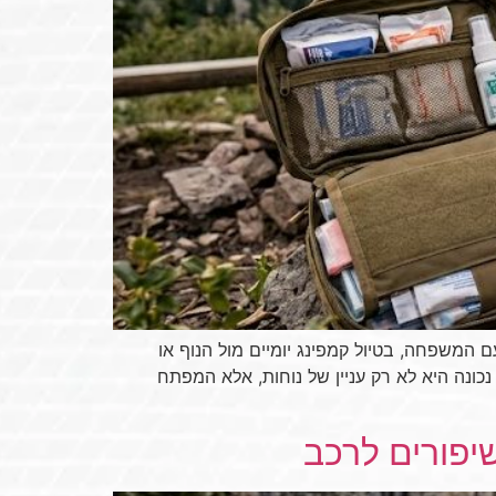
 המשפחה, בטיול קמפינג יומיים מול הנוף או
ת נכונה היא לא רק עניין של נוחות, אלא המפתח