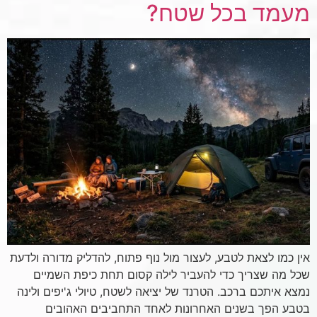
מעמד בכל שטח?
אין כמו לצאת לטבע, לעצור מול נוף פתוח, להדליק מדורה ולדעת
שכל מה שצריך כדי להעביר לילה קסום תחת כיפת השמיים
נמצא איתכם ברכב. הטרנד של יציאה לשטח, טיולי ג'יפים ולינה
בטבע הפך בשנים האחרונות לאחד התחביבים האהובים