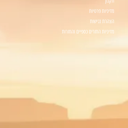
תקנון
מדיניות פרטיות
הצהרת נגישות
מדיניות החזרים כספיים והחזרות