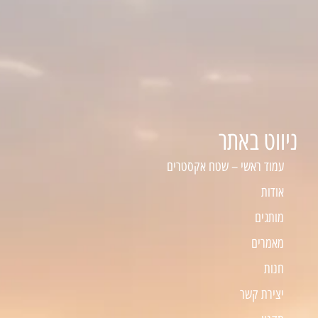
ניווט באתר
עמוד ראשי – שטח אקסטרים
אודות
מותגים
מאמרים
חנות
יצירת קשר