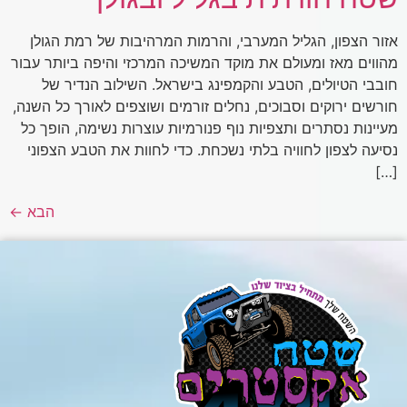
אזור הצפון, הגליל המערבי, והרמות המרהיבות של רמת הגולן
מהווים מאז ומעולם את מוקד המשיכה המרכזי והיפה ביותר עבור
חובבי הטיולים, הטבע והקמפינג בישראל. השילוב הנדיר של
חורשים ירוקים וסבוכים, נחלים זורמים ושוצפים לאורך כל השנה,
מעיינות נסתרים ותצפיות נוף פנורמיות עוצרות נשימה, הופך כל
נסיעה לצפון לחוויה בלתי נשכחת. כדי לחוות את הטבע הצפוני
[…]
הבא
←