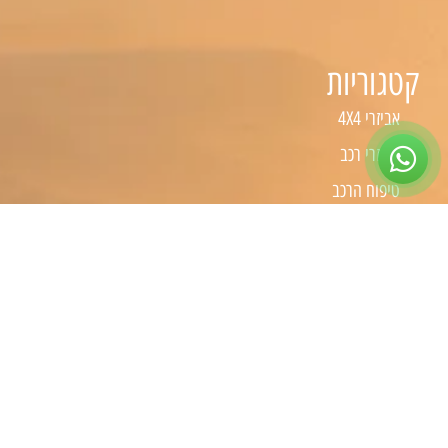
קטגוריות
אביזרי 4X4
אביזרי רכב
טיפוח הרכב
כלי עבודה
קמפינג
שיפורים לפי סוג רכב
שיפורים לרכבי 4X4