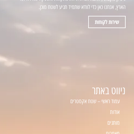
הארץ, אנחנו כאן כדי לוודא שתמיד תגיע לשטח מוכן.
שירות לקוחות
ניווט באתר
עמוד ראשי – שטח אקסטרים
אודות
מותגים
מאמרים