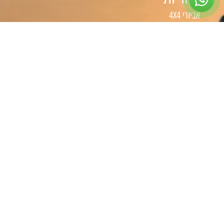
אביזרי 4X4
אביזרי רכב
טיפוח הרכב
כלי עבודה
קמפינג
שיפורים לפי סוג רכב
שיפורים לרכבי 4X4