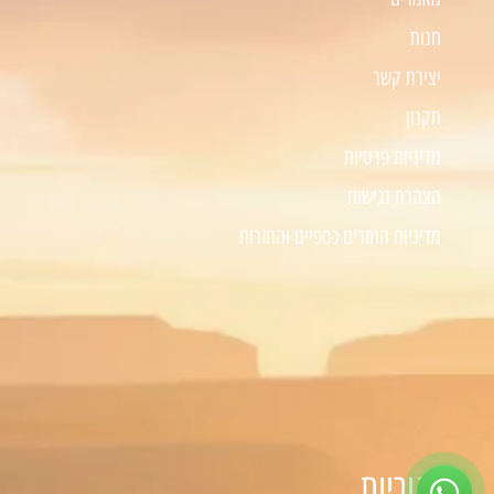
חנות
יצירת קשר
תקנון
מדיניות פרטיות
הצהרת נגישות
מדיניות החזרים כספיים והחזרות
קטגוריות