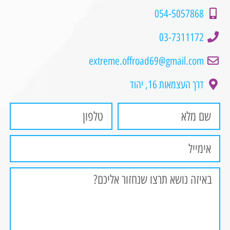
054-5057868
03-7311172
extreme.offroad69@gmail.com
דרך העצמאות 16, יהוד