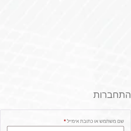
התחברות
שם משתמש או כתובת אימייל
*