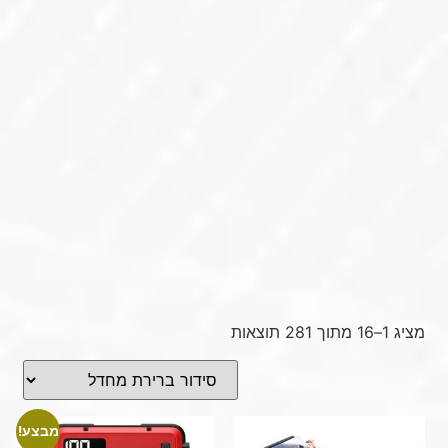
מציג 1–16 מתוך 281 תוצאות
מבצע!