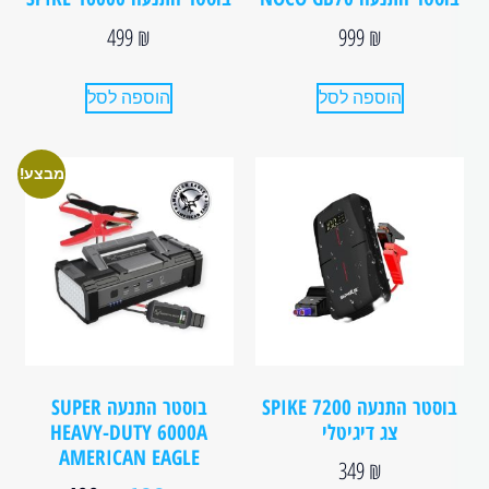
499
₪
999
₪
הוספה לסל
הוספה לסל
מבצע!
בוסטר התנעה SPIKE 7200
בוסטר התנעה SUPER
צג דיגיטלי
HEAVY-DUTY 6000A
AMERICAN EAGLE
349
₪