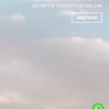
הארץ, אנחנו כאן כדי לוודא שתמיד תגיע לשטח מוכן.
שירות לקוחות