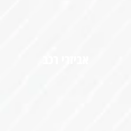
אביזרי רכב