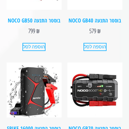
בוסטר התנעה NOCO GB40
בוסטר התנעה NOCO GB50⁩
799
₪
579
₪
הוספה לסל
הוספה לסל
בוסטר התנעה NOCO GB70
בוסטר התנעה SPIKE 16000⁩