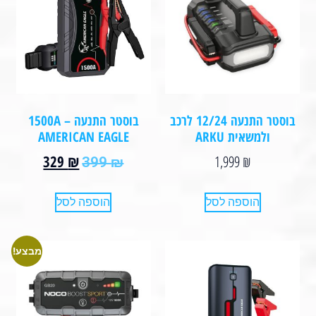
בוסטר התנעה 12/24 לרכב
בוסטר התנעה 1500A –
ולמשאית ARKU
AMERICAN EAGLE
329
₪
1,999
₪
399
₪
הוספה לסל
הוספה לסל
מבצע!