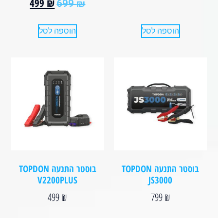
499
₪
699
₪
הוספה לסל
הוספה לסל
בוסטר התנעה TOPDON
בוסטר התנעה TOPDON
V2200PLUS
JS3000
499
₪
799
₪