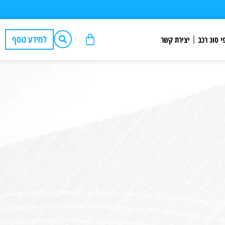
למידע נוסף
י סוג רכב
יצירת קשר