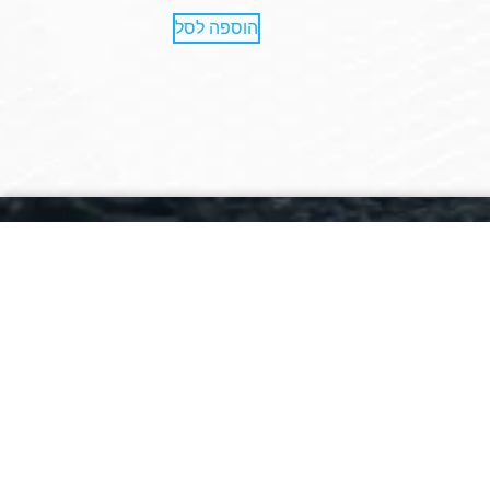
הוספה לסל
צרו קשר