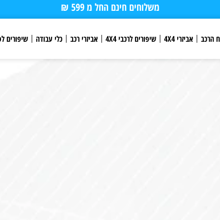
משלוחים חינם החל מ 599 ₪
ח הרכב
אביזרי 4X4
שיפורים לרכבי 4X4
אביזרי רכב
כלי עבודה
שיפורים לפ