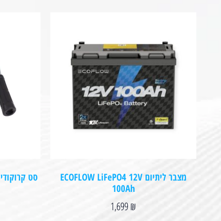
מצבר ליתיום ECOFLOW LiFePO4 12V
סט קרוקודי
100Ah
1,699
₪