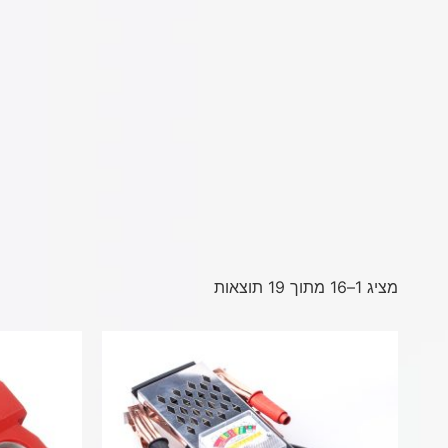
מציג 1–16 מתוך 19 תוצאות