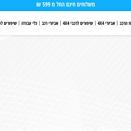
משלוחים חינם החל מ 599 ₪
ח הרכב
אביזרי 4X4
שיפורים לרכבי 4X4
אביזרי רכב
כלי עבודה
שיפורים לפ