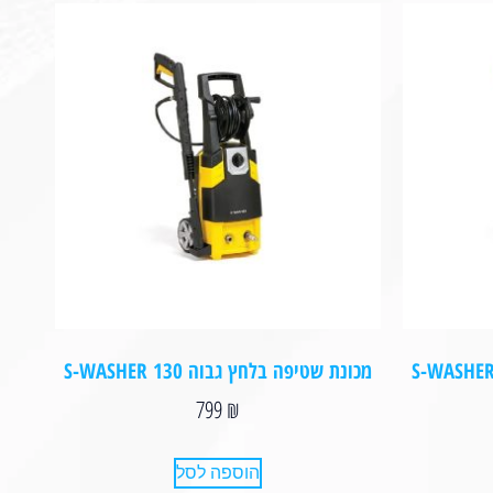
מכונת שטיפה בלחץ גבוה S-WASHER 130
799
₪
הוספה לסל