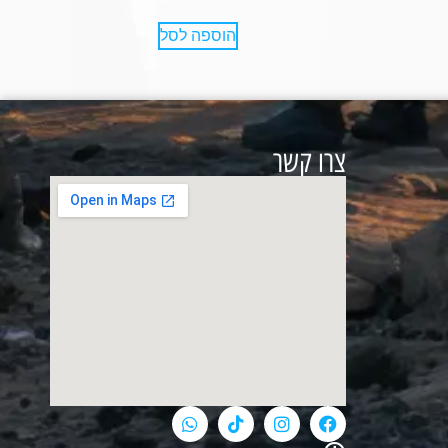
הוספה לסל
צרו קשר