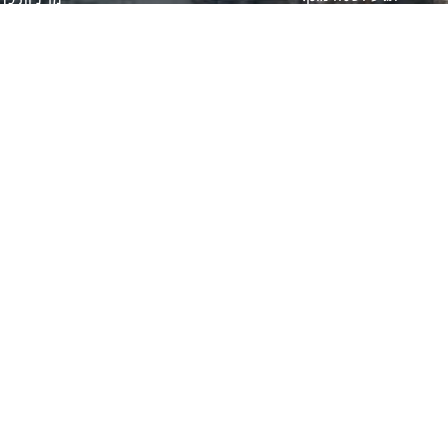
הצהרת נגי
שירות לקוחות
מדיניות הח