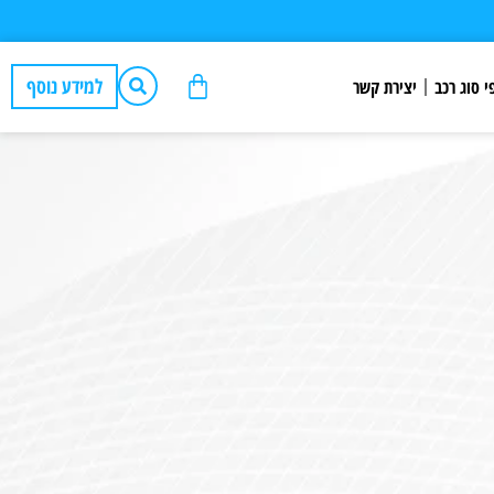
למידע נוסף
י סוג רכב
יצירת קשר