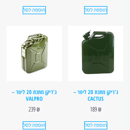
הוספה לסל
הוספה לסל
ג'ריקן מתכת 20 ליטר –
ג'ריקן מתכת 20 ליטר –
VALPRO
CACTUS
239
₪
189
₪
הוספה לסל
הוספה לסל