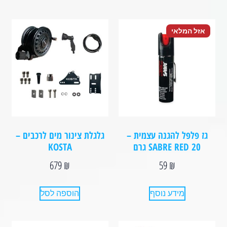
אזל המלאי
גז פלפל להגנה עצמית –
גלגלת צינור מים לרכבים –
SABRE RED 20 גרם
KOSTA
679
₪
59
₪
מידע נוסף
הוספה לסל