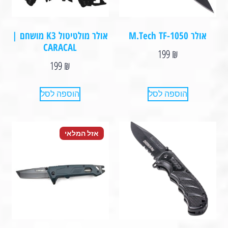
אולר M.Tech TF-1050
אולר מולטיטול K3 מושחם |
CARACAL
199
₪
199
₪
הוספה לסל
הוספה לסל
אזל המלאי