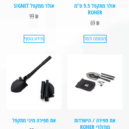
אולר מתקפל 9.5 ס"מ
אולר מתקפל SIGNET
ROHER
99
₪
69
₪
הוספה לסל
מידע נוסף
את חפירה / הישרדות
את חפירה מיני מתקפל
מודולרי ROHER