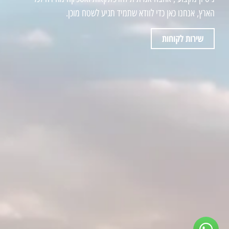
הארץ, אנחנו כאן כדי לוודא שתמיד תגיע לשטח מוכן.
שירות לקוחות