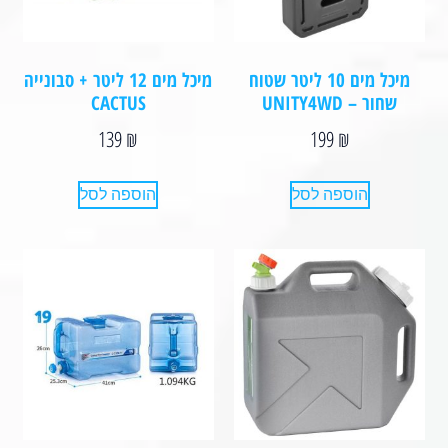
מיכל מים 10 ליטר שטוח
מיכל מים 12 ליטר + סבונייה
שחור – UNITY4WD
CACTUS⁩
139
₪
199
₪
הוספה לסל
הוספה לסל