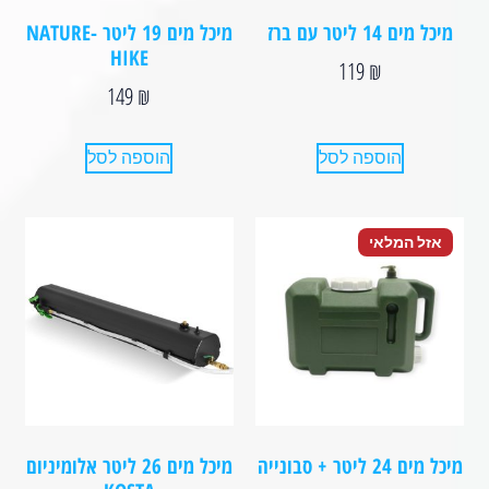
מיכל מים 14 ליטר עם ברז
מיכל מים 19 ליטר NATURE-
HIKE
119
₪
149
₪
הוספה לסל
הוספה לסל
אזל המלאי
מיכל מים 24 ליטר + סבונייה
מיכל מים 26 ליטר אלומיניום