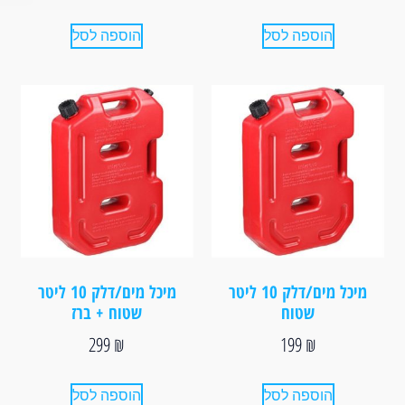
הוספה לסל
הוספה לסל
מיכל מים/דלק 10 ליטר
מיכל מים/דלק 10 ליטר
שטוח
שטוח + ברז
299
₪
199
₪
הוספה לסל
הוספה לסל