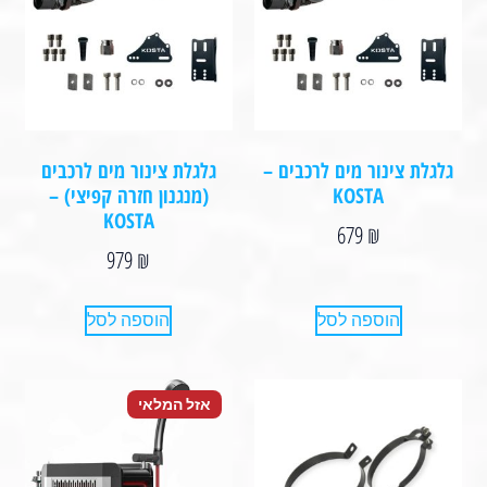
גלגלת צינור מים לרכבים –
גלגלת צינור מים לרכבים
KOSTA
(מנגנון חזרה קפיצי) –
KOSTA⁩
679
₪
979
₪
הוספה לסל
הוספה לסל
אזל המלאי