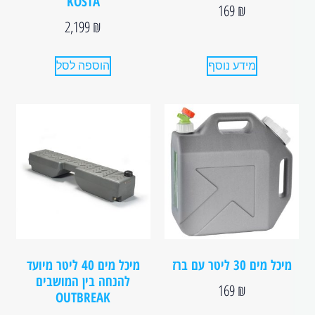
KOSTA
169
₪
2,199
₪
מידע נוסף
הוספה לסל
מיכל מים 30 ליטר עם ברז
מיכל מים 40 ליטר מיועד
להנחה בין המושבים
169
₪
OUTBREAK