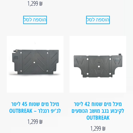
1,299
₪
הוספה לסל
הוספה לסל
מיכל מים שטוח 42 ליטר
מיכל מים שטוח 45 ליטר
לקיבוע בגב מושב הנוסעים
לג'יפ רנגלר – OUTBREAK
OUTBREAK
1,299
₪
1,299
₪