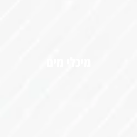
מיכלי מים