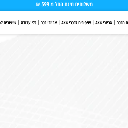
משלוחים חינם החל מ 599 ₪
ח הרכב
אביזרי 4X4
שיפורים לרכבי 4X4
אביזרי רכב
כלי עבודה
שיפורים לפ