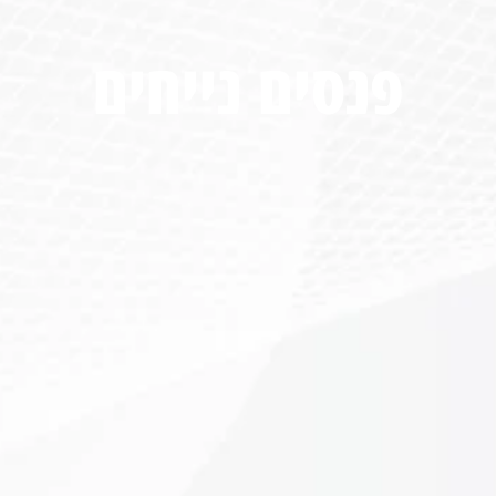
פנסים נייחים