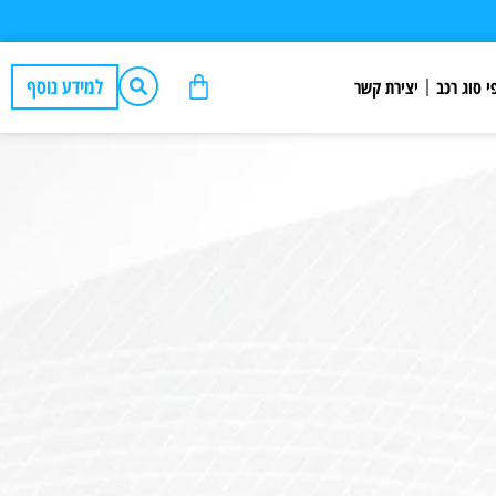
למידע נוסף
י סוג רכב
יצירת קשר