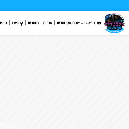
לתוכן
עמוד ראשי – שטח אקסטרים
אודות
מותגים
קמפינג
טיפו