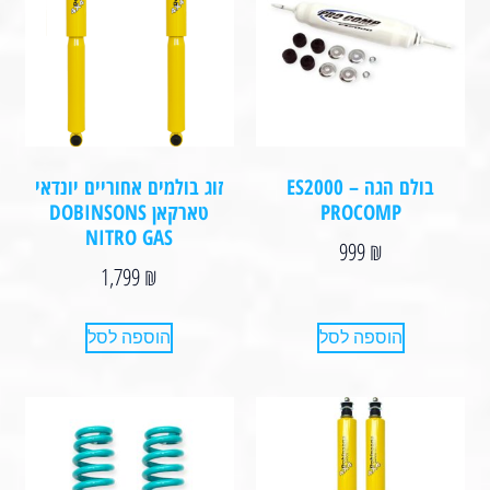
בולם הגה – ES2000
זוג בולמים אחוריים יונדאי
PROCOMP
טארקאן DOBINSONS
NITRO GAS
999
₪
1,799
₪
הוספה לסל
הוספה לסל