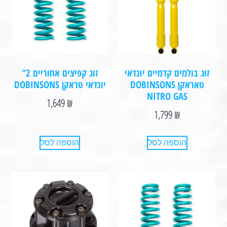
זוג בולמים קדמיים יונדאי
זוג קפיצים אחוריים 2"
טאראקן DOBINSONS
יונדאי טראקן DOBINSONS⁩⁩⁩⁩
NITRO GAS
1,649
₪
1,799
₪
הוספה לסל
הוספה לסל