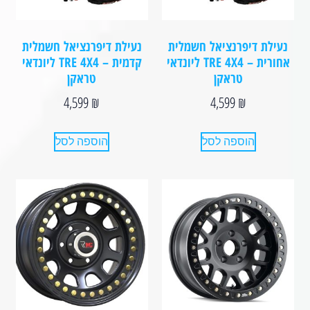
נעילת דיפרנציאל חשמלית
נעילת דיפרנציאל חשמלית
אחורית – TRE 4X4 ל⁩יונדאי
קדמית – TRE 4X4 ליונדאי
טראקן
טראקן
4,599
₪
4,599
₪
הוספה לסל
הוספה לסל