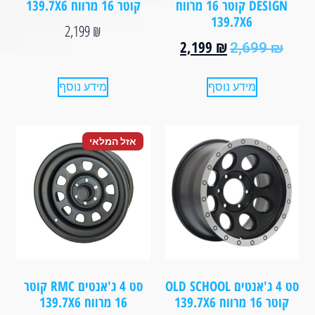
DESIGN קוטר 16 מרווח
קוטר 16 מרווח 139.7X6⁩⁩
139.7X6⁩
2,199
₪
2,199
₪
2,699
₪
מידע נוסף
מידע נוסף
אזל המלאי
סט 4 ג'אנטים OLD SCHOOL
סט 4 ג'אנטים RMC קוטר
קוטר 16 מרווח 139.7X6
16 מרווח 139.7X6