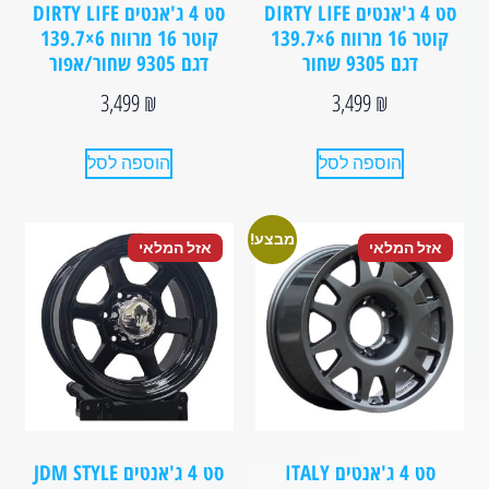
סט 4 ג'אנטים DIRTY LIFE
סט 4 ג'אנטים DIRTY LIFE
קוטר 16 מרווח 6×139.7
קוטר 16 מרווח 6×139.7
דגם 9305 שחור
דגם 9305 שחור⁩/אפור
3,499
₪
3,499
₪
הוספה לסל
הוספה לסל
מבצע!
אזל המלאי
אזל המלאי
סט 4 ג'אנטים ITALY
סט 4 ג'אנטים JDM STYLE