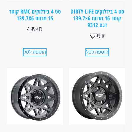
סט 4 בידלוקים DIRTY LIFE
סט 4 בידלוקים RMC קוטר
קוטר 16 מרווח 6×139.7
15 מרווח 139.7X6
דגם 9312
4,999
₪
5,299
₪
הוספה לסל
הוספה לסל