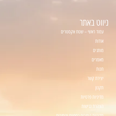
ניווט באתר
עמוד ראשי – שטח אקסטרים
אודות
מותגים
מאמרים
חנות
יצירת קשר
תקנון
מדיניות פרטיות
הצהרת נגישות
מדיניות החזרים כספיים והחזרות