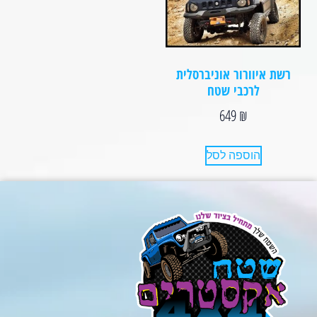
רשת איוורור אוניברסלית
לרכבי שטח
649
₪
הוספה לסל