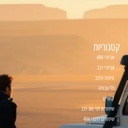
קטגוריות
אביזרי 4X4
אביזרי רכב
טיפוח הרכב
כלי עבודה
קמפינג
שיפורים לפי סוג רכב
שיפורים לרכבי 4X4