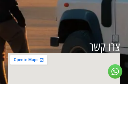
צרו קשר