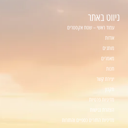
ניווט באתר
עמוד ראשי – שטח אקסטרים
אודות
מותגים
מאמרים
חנות
יצירת קשר
תקנון
מדיניות פרטיות
הצהרת נגישות
מדיניות החזרים כספיים והחזרות