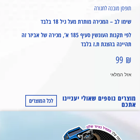
תופסן מובנה לחגורה
שימו לב – המכירה מותרת מעל גיל 18 בלבד
לפי תקנות העונשין סעיף 185 א’, מכירה של אביזר זה
תהיינה בהצגת ת.ז בלבד
99
₪
אזל המלאי
מוצרים נוספים שאולי יעניינו
לכל המוצרים
אתכם