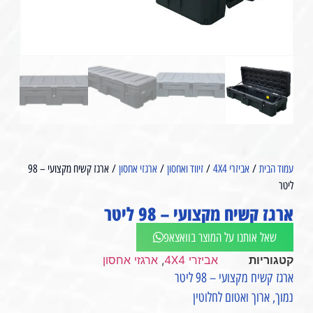
עמוד הבית
/
אביזרי 4X4
/
זיווד ואחסון
/
ארגזי אחסון
/ ארגז קשיח מקצועי – 98
ליטר
ארגז קשיח מקצועי – 98 ליטר
שאל אותנו על המוצר בוואצאפ
קטגוריות
אביזרי 4X4
,
ארגזי אחסון
ארגז קשיח מקצועי – 98 ליטר
נמוך, ארוך ואטום לחלוטין