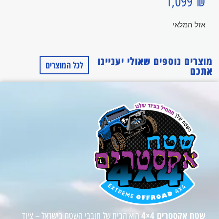
1,099
₪
אזל המלאי
מוצרים נוספים שאולי יעניינו
לכל המוצרים
אתכם
שטח אקסטרים 4×4
הוא הבית של חובבי השטח בישראל – ציוד