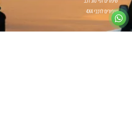
שיפורים לפי סוג רכב
שיפורים לרכבי 4X4
צרו קשר