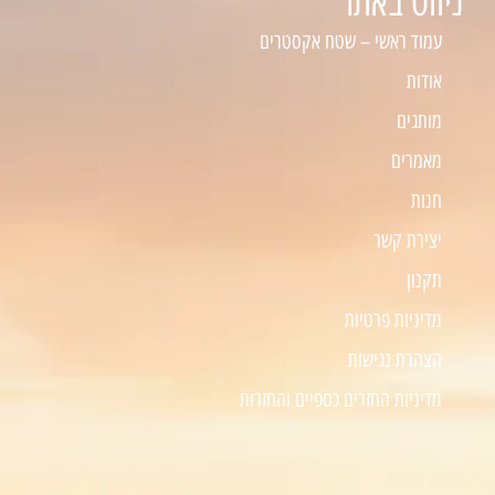
ניווט באתר
עמוד ראשי – שטח אקסטרים
אודות
מותגים
מאמרים
חנות
יצירת קשר
תקנון
מדיניות פרטיות
הצהרת נגישות
מדיניות החזרים כספיים והחזרות