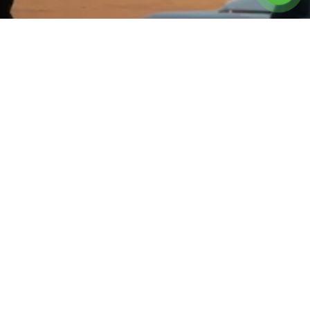
צרו קשר