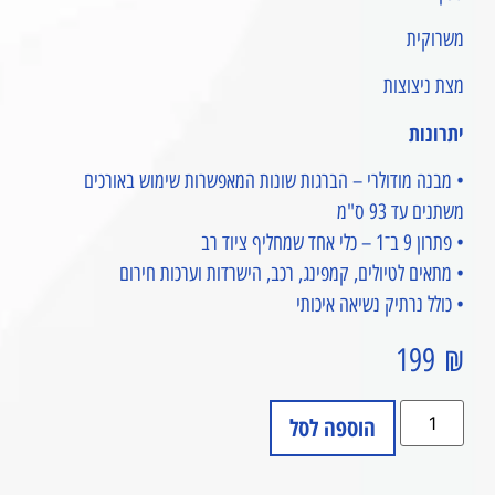
משרוקית
מצת ניצוצות
יתרונות
• מבנה מודולרי – הברגות שונות המאפשרות שימוש באורכים
משתנים עד 93 ס"מ
• פתרון 9 ב־1 – כלי אחד שמחליף ציוד רב
• מתאים לטיולים, קמפינג, רכב, הישרדות וערכות חירום
• כולל נרתיק נשיאה איכותי
199
₪
הוספה לסל