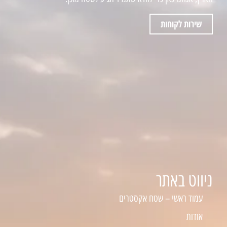
שירות לקוחות
ניווט באתר
עמוד ראשי – שטח אקסטרים
אודות