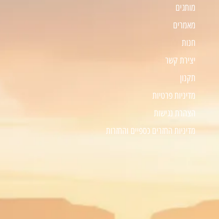
מותגים
מאמרים
חנות
יצירת קשר
תקנון
מדיניות פרטיות
הצהרת נגישות
מדיניות החזרים כספיים והחזרות