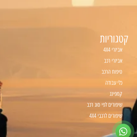
קטגוריות
אביזרי 4X4
אביזרי רכב
טיפוח הרכב
כלי עבודה
קמפינג
שיפורים לפי סוג רכב
שיפורים לרכבי 4X4