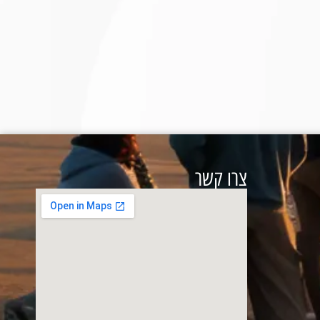
צרו קשר