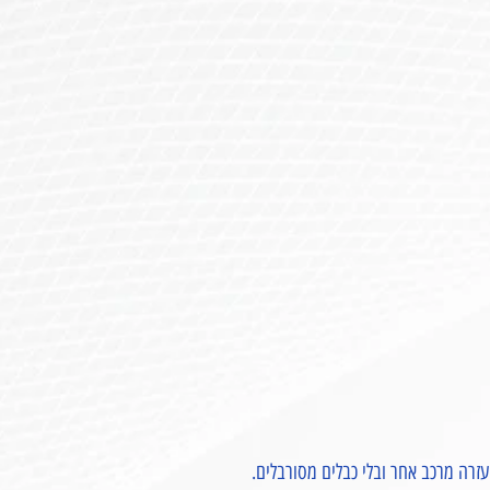
רה מרכב אחר ובלי כבלים מסורבלים.