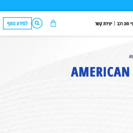
למידע נוסף
י סוג רכב
יצירת קשר