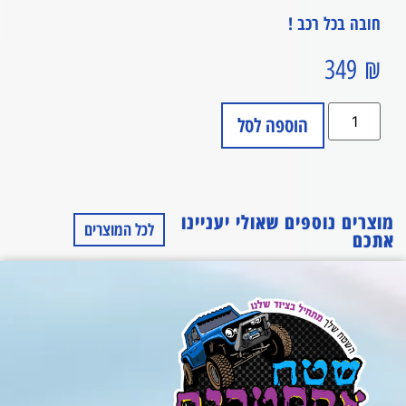
חובה בכל רכב !
349
₪
הוספה לסל
מוצרים נוספים שאולי יעניינו
לכל המוצרים
אתכם