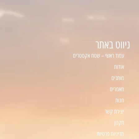
ניווט באתר
עמוד ראשי – שטח אקסטרים
אודות
מותגים
מאמרים
חנות
יצירת קשר
תקנון
מדיניות פרטיות