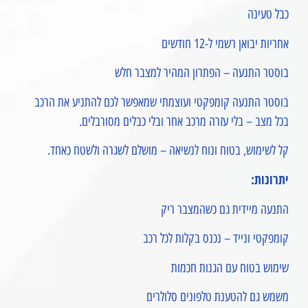
כבל טעינה
אחריות יבואן רשמי ל-12 חודשים
בוסטר התנעה – הפתרון המהיר למצבר חלש
בוסטר התנעה קומפקטי ועוצמתי שמאפשר לכם להתניע את הרכב
בכל מצב – בלי עזרה מרכב אחר ובלי כבלים מסורבלים.
קל לשימוש, בטוח ונוח לנשיאה – מושלם לשגרה ולשטח כאחד.
יתרונות:
התנעה מיידית גם כשהמצבר ריק
קומפקטי ונייד – נכנס בקלות לכל רכב
שימוש בטוח עם הגנות חכמות
משמש גם להטענת טלפונים סלולרים