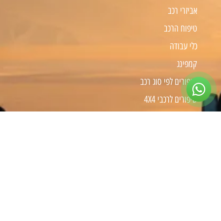
אביזרי רכב
טיפוח הרכב
כלי עבודה
קמפינג
שיפורים לפי סוג רכב
שיפורים לרכבי 4X4