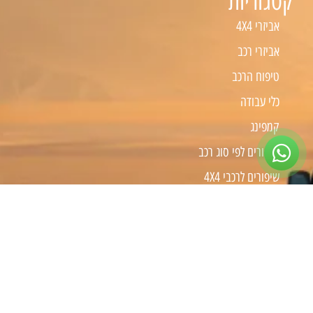
קטגוריות
אביזרי 4X4
אביזרי רכב
טיפוח הרכב
כלי עבודה
קמפינג
שיפורים לפי סוג רכב
שיפורים לרכבי 4X4