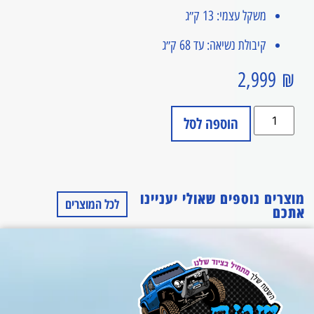
משקל עצמי: 13 ק״ג
קיבולת נשיאה: עד 68 ק״ג
2,999
₪
הוספה לסל
מוצרים נוספים שאולי יעניינו
לכל המוצרים
אתכם