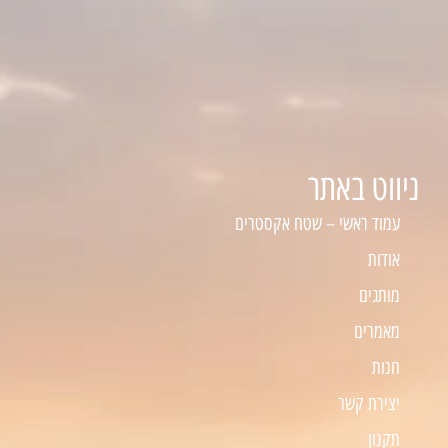
ניווט באתר
עמוד ראשי – שטח אקסטרים
אודות
מותגים
מאמרים
חנות
יצירת קשר
תקנון