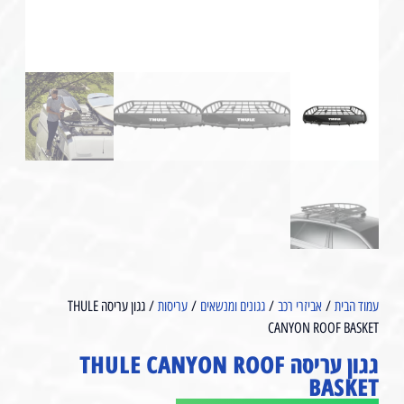
עמוד הבית
/
אביזרי רכב
/
גגונים ומנשאים
/
עריסות
/ גגון עריסה THULE
CANYON ROOF BASKET
גגון עריסה THULE CANYON ROOF
BASKET