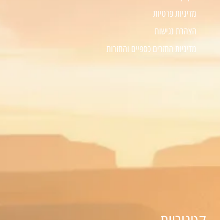
מדיניות פרטיות
הצהרת נגישות
מדיניות החזרים כספיים והחזרות