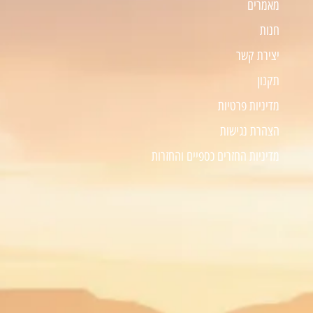
מאמרים
חנות
יצירת קשר
תקנון
מדיניות פרטיות
הצהרת נגישות
מדיניות החזרים כספיים והחזרות