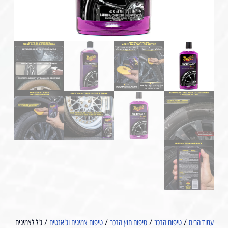
עמוד הבית
/
טיפוח הרכב
/
טיפוח חוץ הרכב
/
טיפוח צמיגים וג'אנטים
/ ג'ל לצמיגים