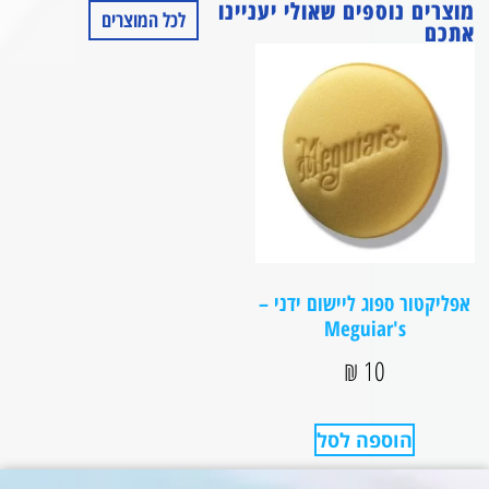
מוצרים נוספים שאולי יעניינו
לכל המוצרים
אתכם
אפליקטור ספוג ליישום ידני –
Meguiar's
₪
10
הוספה לסל