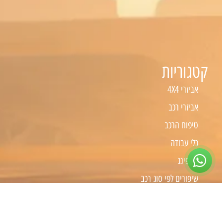
קטגוריות
אביזרי 4X4
אביזרי רכב
טיפוח הרכב
כלי עבודה
קמפינג
שיפורים לפי סוג רכב
שיפורים לרכבי 4X4