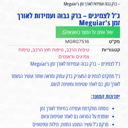
– ברק גבוה ועמידות לאורך זמן Meguiar's
ג'ל לצמיגים – ברק גבוה ועמידות לאורך
זמן Meguiar's
שאל אותנו על המוצר בוואצאפ
מק"ט
MGRG7516
קטגוריות
טיפוח הרכב
,
טיפוח חוץ הרכב
,
טיפוח
צמיגים וג'אנטים
ג'ל לצמיגים – ברק גבוה ועמידות לאורך זמן Meguiar's
ג'ל מתקדם לצמיגים המעניק ברק עמוק ומראה שחור ועשיר הנשמר
לאורך זמן, גם לאחר שטיפות וחשיפה לגשם.
יתרונות המוצר:
נוסחה מתקדמת ועמידה במיוחד לאורך זמן
שומרת על המראה גם לאחר שטיפות וגשם
מרקם ג'ל עשיר המונע התזות, נזילות וטפטופים