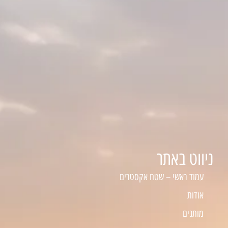
ניווט באתר
עמוד ראשי – שטח אקסטרים
אודות
מותגים