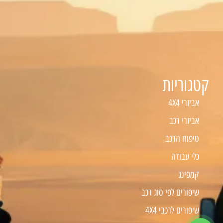
קטגוריות
אביזרי 4X4
אביזרי רכב
טיפוח הרכב
כלי עבודה
קמפינג
שיפורים לפי סוג רכב
שיפורים לרכבי 4X4