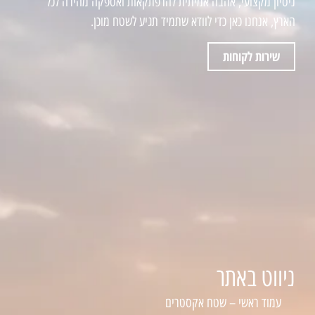
ניסיון מקצועי, אהבה אמיתית להרפתקאות ואספקה מהירה לכל
הארץ, אנחנו כאן כדי לוודא שתמיד תגיע לשטח מוכן.
שירות לקוחות
ניווט באתר
עמוד ראשי – שטח אקסטרים