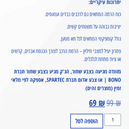
יתרונות עיקריים:
כוח הרמה המתאים גם לרכבים כבדים ועמוסים.
יציבות גבוהה על משטחים קשים.
גודל קומפקטי המתאים לכל תא מטען.
פתרון יעיל למצבי חילוץ – הרמת הרכב לצורך הכנסת אבנים, קרשים
או ציוד מתחת לגלגלים.
מזוודה מגיעה בצבע שחור, הג'ק מגיע בצבע שחור חברת
BONO | או צבע אדום חברת SPARTEC, אספקה לפי מלאי
זמין (מוצרים זהים)
69
₪
99
₪
הוספה לסל