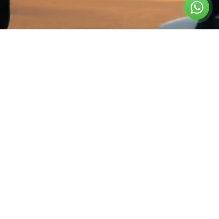
צרו קשר