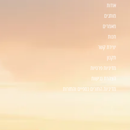
אודות
מותגים
מאמרים
חנות
יצירת קשר
תקנון
מדיניות פרטיות
הצהרת נגישות
מדיניות החזרים כספיים והחזרות