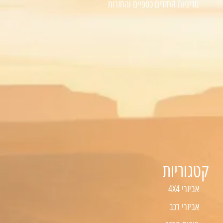
מדיניות החזרים כספיים והחזרות
קטגוריות
אביזרי 4X4
אביזרי רכב