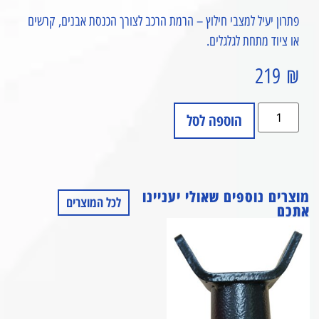
פתרון יעיל למצבי חילוץ – הרמת הרכב לצורך הכנסת אבנים, קרשים
או ציוד מתחת לגלגלים.
219
₪
הוספה לסל
מוצרים נוספים שאולי יעניינו
לכל המוצרים
אתכם