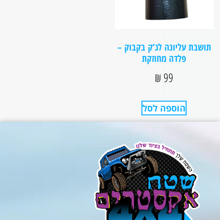
תושבת עליונה לג’ק בקבוק –
פלדה מחוזקת
₪
99
הוספה לסל