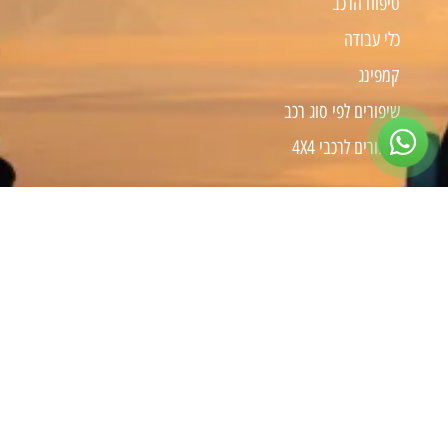
טיפוח הרכב
כלי עבודה
קמפינג
שיפורים לפי סוג רכב
שיפורים לרכבי 4X4