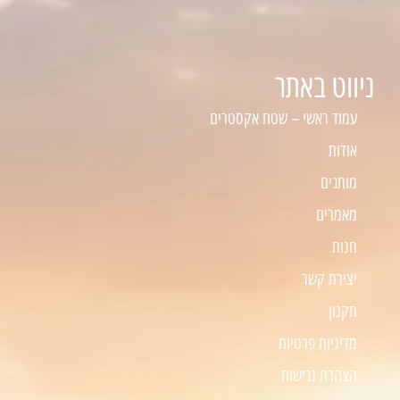
ניווט באתר
עמוד ראשי – שטח אקסטרים
אודות
מותגים
מאמרים
חנות
יצירת קשר
תקנון
מדיניות פרטיות
הצהרת נגישות