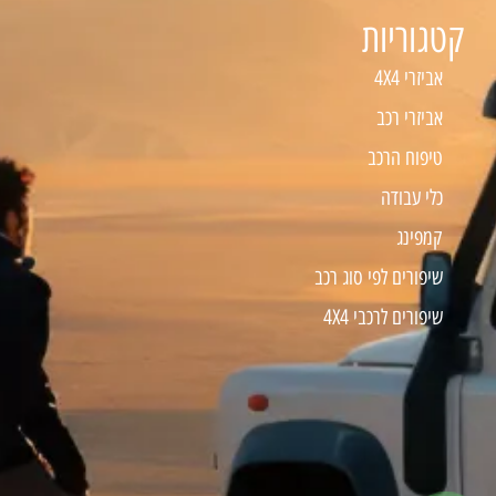
קטגוריות
אביזרי 4X4
אביזרי רכב
טיפוח הרכב
כלי עבודה
קמפינג
שיפורים לפי סוג רכב
שיפורים לרכבי 4X4