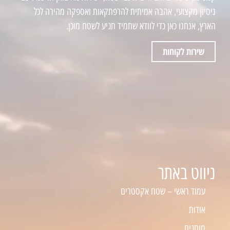
ניסיון מקצועי, אהבה אמיתית להרפתקאות ואספקה מהירה לכל
הארץ, אנחנו כאן כדי לוודא שתמיד תגיע לשטח מוכן.
שירות לקוחות
ניווט באתר
עמוד ראשי – שטח אקסטרים
אודות
מותגים