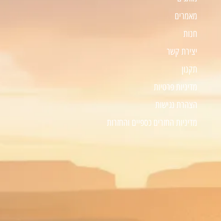
מאמרים
חנות
יצירת קשר
תקנון
מדיניות פרטיות
הצהרת נגישות
מדיניות החזרים כספיים והחזרות