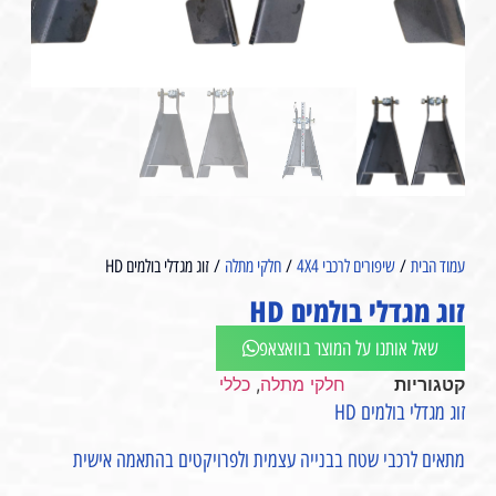
עמוד הבית
/
שיפורים לרכבי 4X4
/
חלקי מתלה
/ זוג מגדלי בולמים HD
זוג מגדלי בולמים HD
שאל אותנו על המוצר בוואצאפ
קטגוריות
חלקי מתלה
,
כללי
זוג מגדלי בולמים HD
מתאים לרכבי שטח בבנייה עצמית ולפרויקטים בהתאמה אישית