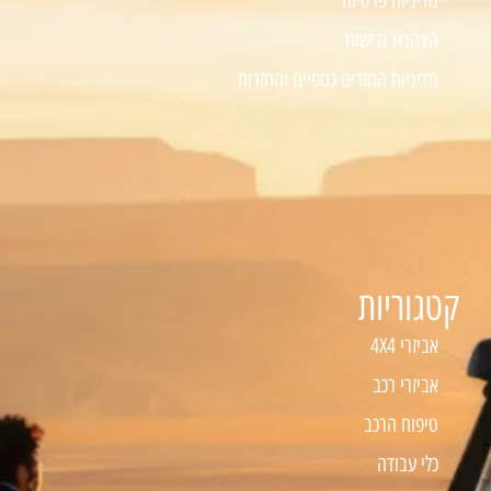
מדיניות פרטיות
הצהרת נגישות
מדיניות החזרים כספיים והחזרות
קטגוריות
אביזרי 4X4
אביזרי רכב
טיפוח הרכב
כלי עבודה