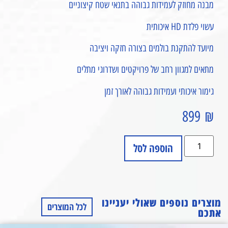
מבנה מחוזק לעמידות גבוהה בתנאי שטח קיצוניים
עשוי פלדת HD איכותית
מיועד להתקנת בולמים בצורה חזקה ויציבה
מתאים למגוון רחב של פרויקטים ושדרוגי מתלים
גימור איכותי ועמידות גבוהה לאורך זמן
899
₪
הוספה לסל
מוצרים נוספים שאולי יעניינו
לכל המוצרים
אתכם