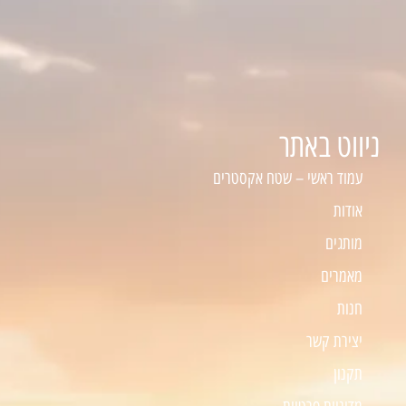
ניווט באתר
עמוד ראשי – שטח אקסטרים
אודות
מותגים
מאמרים
חנות
יצירת קשר
תקנון