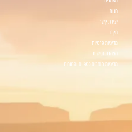
מאמרים
חנות
יצירת קשר
תקנון
מדיניות פרטיות
הצהרת נגישות
מדיניות החזרים כספיים והחזרות