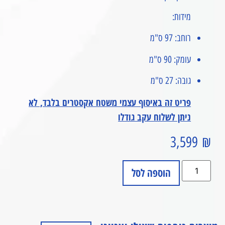
מידות:
רוחב: 97 ס"מ
עומק: 90 ס"מ
גובה: 27 ס"מ
פריט זה באיסוף עצמי משטח אקסטרים בלבד, לא
ניתן לשלוח עקב גודלו
3,599
₪
הוספה לסל