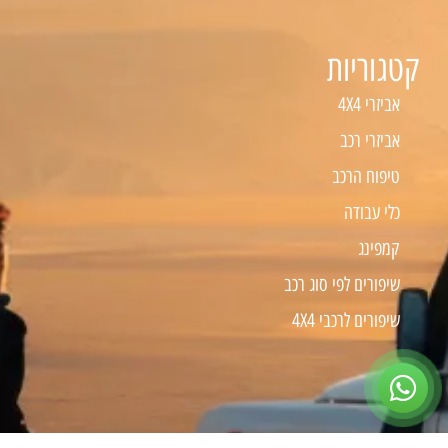
קטגוריות
אביזרי 4X4
אביזרי רכב
טיפוח הרכב
כלי עבודה
קמפינג
שיפורים לפי סוג רכב
שיפורים לרכבי 4X4