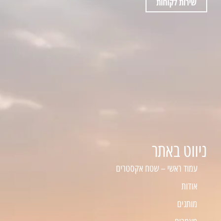
שירות לקוחות
ניווט באתר
עמוד ראשי – שטח אקסטרים
אודות
מותגים