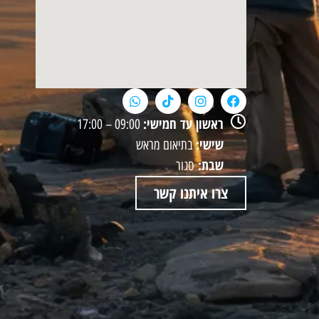
ראשון עד חמישי:
09:00 – 17:00
שישי:
בתיאום מראש
שבת:
סגור
צרו איתנו קשר