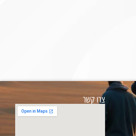
צרו קשר