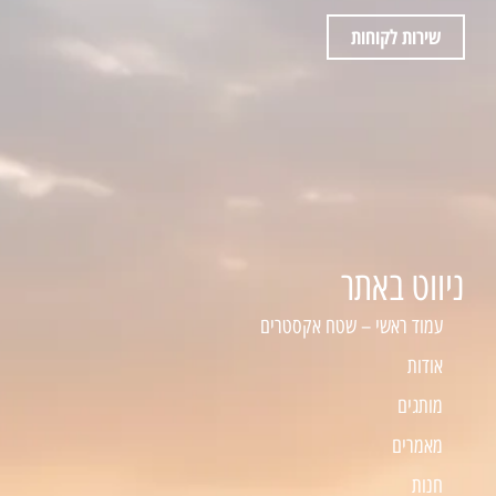
שירות לקוחות
ניווט באתר
עמוד ראשי – שטח אקסטרים
אודות
מותגים
מאמרים
חנות