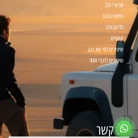
אביזרי רכב
טיפוח הרכב
כלי עבודה
קמפינג
שיפורים לפי סוג רכב
שיפורים לרכבי 4X4
צרו קשר