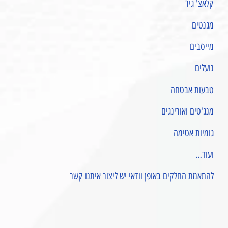
קלאצ' גיר
מגנטים
מייסבים
נועלים
טבעות אבטחה
מנג'טים ואורינגים
גומיות אטימה
ועוד…
להתאמת החלקים באופן וודאי יש ליצור איתנו קשר