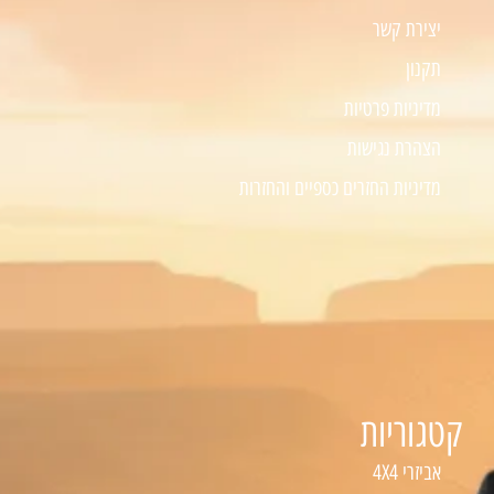
יצירת קשר
תקנון
מדיניות פרטיות
הצהרת נגישות
מדיניות החזרים כספיים והחזרות
קטגוריות
אביזרי 4X4