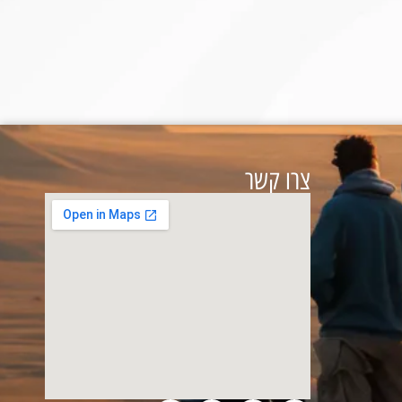
צרו קשר