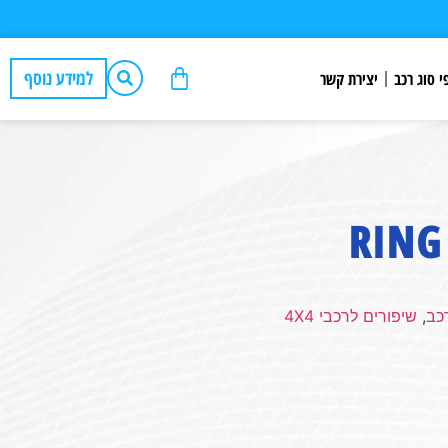
למידע נוסף
י סוג רכב
יצירת קשר
כב
,
שיפורים לרכבי 4X4