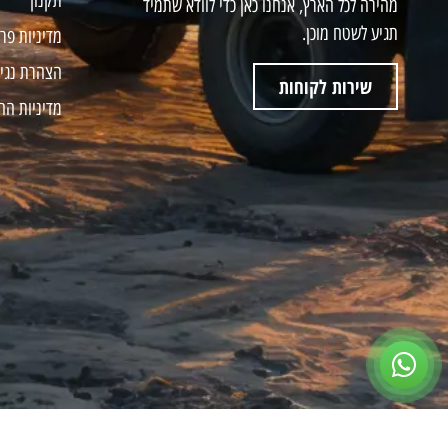
תקנון
מהירה לכל הארץ, אנחנו כאן כדי לוודא שתמיד
תגיע לשטח מוכן.
מדיניות פר
הצהרת נגי
שירות לקוחות
מדיניות הח