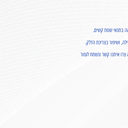
רו איתנו קשר ונשמח לעזור