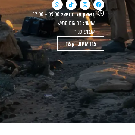
ראשון עד חמישי:
09:00 – 17:00
שישי:
בתיאום מראש
שבת:
סגור
צרו איתנו קשר