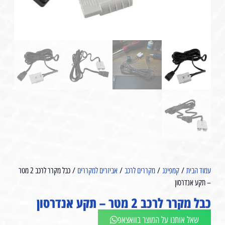
עמוד הבית
/
קמפינג
/
מקררים לרכב
/
אביזרים למקררים
/ כבל מקרר לרכב 2 מטר
– תקע אנדרסון
כבל מקרר לרכב 2 מטר – תקע אנדרסון
שאל אותנו על המוצר בוואצאפ