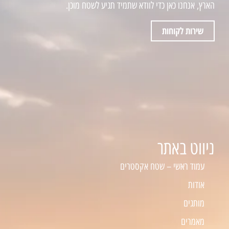
הארץ, אנחנו כאן כדי לוודא שתמיד תגיע לשטח מוכן.
שירות לקוחות
ניווט באתר
עמוד ראשי – שטח אקסטרים
אודות
מותגים
מאמרים