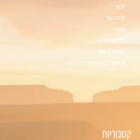
חנות
יצירת קשר
תקנון
מדיניות פרטיות
הצהרת נגישות
מדיניות החזרים כספיים והחזרות
קטגוריות