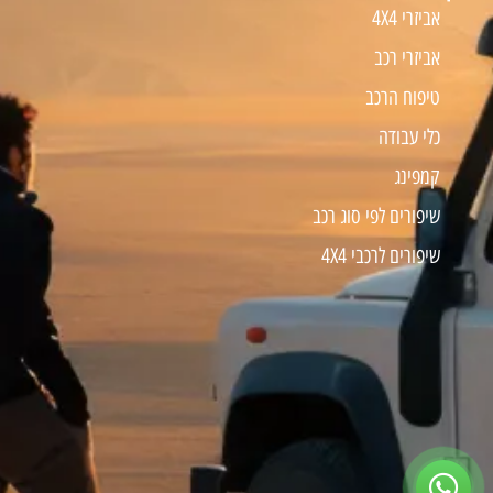
אביזרי 4X4
אביזרי רכב
טיפוח הרכב
כלי עבודה
קמפינג
שיפורים לפי סוג רכב
שיפורים לרכבי 4X4