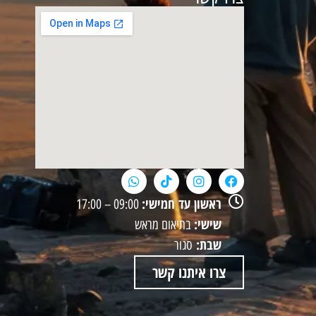
ראשון עד חמישי:
09:00 – 17:00
שישי:
בתיאום מראש
שבת:
סגור
צרו איתנו קשר