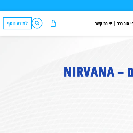
למידע נוסף
י סוג רכב
יצירת קשר