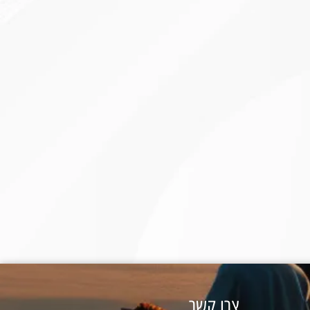
צרו קשר