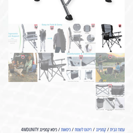
עמוד הבית
/
קמפינג
/
ריהוט לשטח
/
כיסאות
/ כיסא קמפינג 4WDUNITY