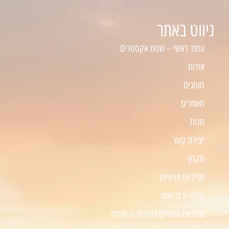
ניווט באתר
עמוד ראשי – שטח אקסטרים
אודות
מותגים
מאמרים
חנות
יצירת קשר
תקנון
מדיניות פרטיות
הצהרת נגישות
מדיניות החזרים כספיים והחזרות