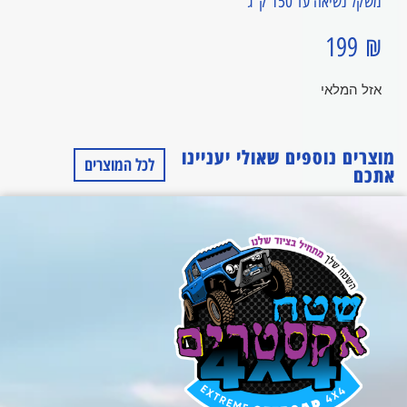
משקל נשיאה עד 150 ק"ג
199
₪
אזל המלאי
מוצרים נוספים שאולי יעניינו
לכל המוצרים
אתכם