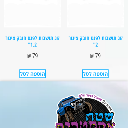
זוג תושבות לפנס חובק צינור
זוג תושבות לפנס חובק צינור
1.2"
2"
₪
79
₪
79
הוספה לסל
הוספה לסל