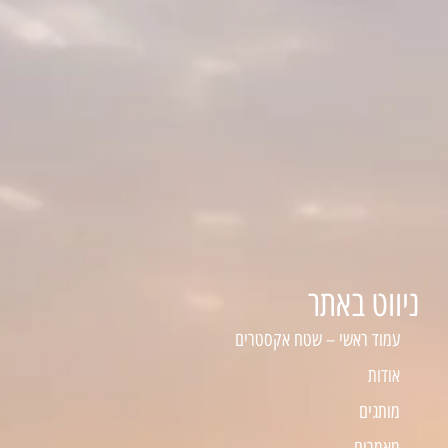
ניווט באתר
עמוד ראשי – שטח אקסטרים
אודות
מותגים
מאמרים