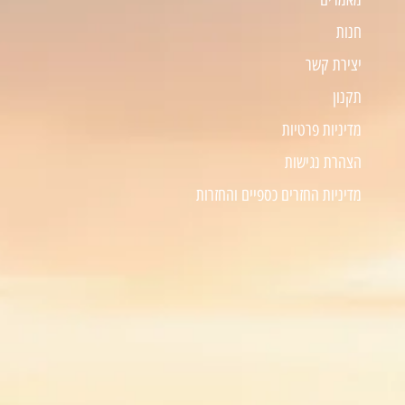
חנות
יצירת קשר
תקנון
מדיניות פרטיות
הצהרת נגישות
מדיניות החזרים כספיים והחזרות