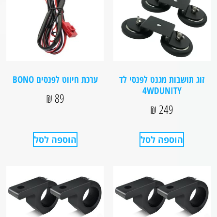
זוג תושבות מגנט לפנסי לד
ערכת חיווט לפנסים BONO
4WDUNITY
₪
89
₪
249
הוספה לסל
הוספה לסל