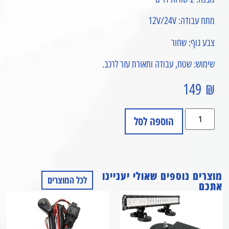
מתח עבודה: 12V/24V
צבע גוף: שחור
שימוש: שטח, עבודה ותאורת עזר לרכב.
149
₪
הוספה לסל
מוצרים נוספים שאולי יעניינו
לכל המוצרים
אתכם