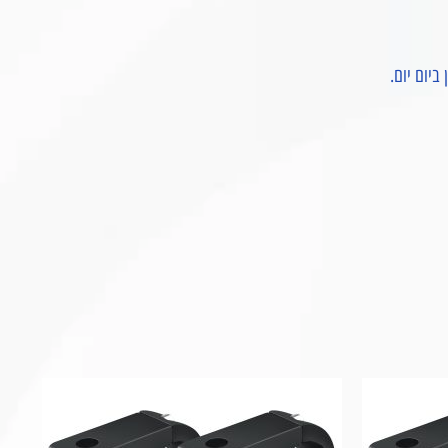
ביום יום.