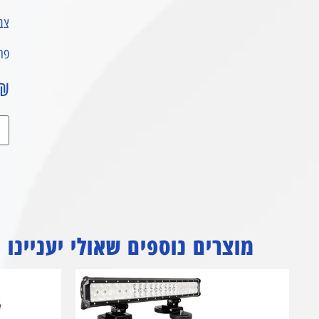
צבע 
פתר
₪
מוצרים נוספים שאולי יעניינו