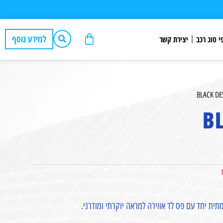
למידע נוסף
י סוג רכב
יצירת קשר