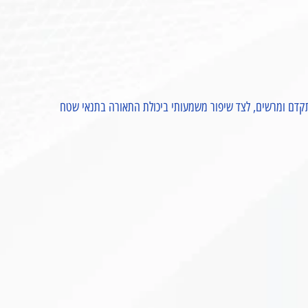
תקדם ומרשים, לצד שיפור משמעותי ביכולת התאורה בתנאי שטח