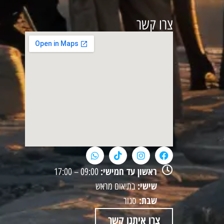
צרו קשר
ראשון עד חמישי:
09:00 – 17:00
שישי:
בתיאום מראש
שבת:
סגור
צרו איתנו קשר