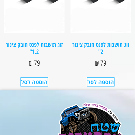
זוג תושבות לפנס חובק צינור
זוג תושבות לפנס חובק צינור
1.2"
2"
₪
79
₪
79
הוספה לסל
הוספה לסל