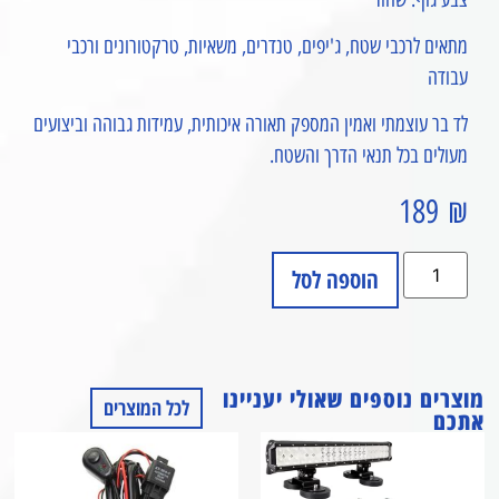
מתאים לרכבי שטח, ג'יפים, טנדרים, משאיות, טרקטורונים ורכבי
עבודה
לד בר עוצמתי ואמין המספק תאורה איכותית, עמידות גבוהה וביצועים
מעולים בכל תנאי הדרך והשטח.
189
₪
הוספה לסל
מוצרים נוספים שאולי יעניינו
לכל המוצרים
אתכם