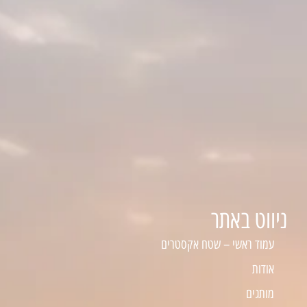
ניווט באתר
עמוד ראשי – שטח אקסטרים
אודות
מותגים