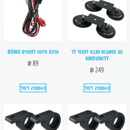
זוג תושבות מגנט לפנסי לד
ערכת חיווט לפנסים BONO
4WDUNITY
₪
89
₪
249
הוספה לסל
הוספה לסל