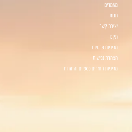
מאמרים
חנות
יצירת קשר
תקנון
מדיניות פרטיות
הצהרת נגישות
מדיניות החזרים כספיים והחזרות