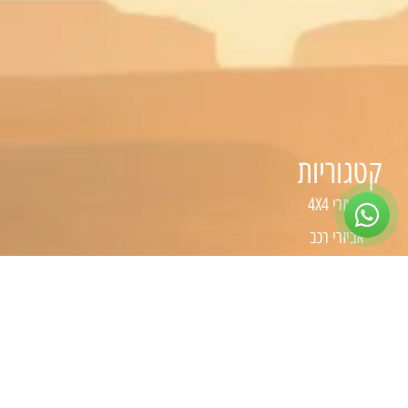
קטגוריות
אביזרי 4X4
אביזרי רכב
טיפוח הרכב
כלי עבודה
קמפינג
שיפורים לפי סוג רכב
שיפורים לרכבי 4X4