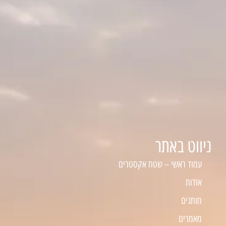
ניווט באתר
עמוד ראשי – שטח אקסטרים
אודות
מותגים
מאמרים