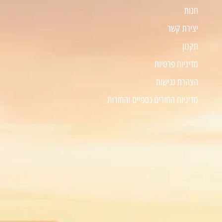
חנות
יצירת קשר
תקנון
מדיניות פרטיות
הצהרת נגישות
מדיניות החזרים כספיים והחזרות