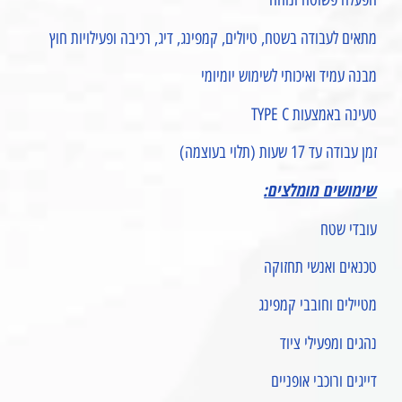
מתאים לעבודה בשטח, טיולים, קמפינג, דיג, רכיבה ופעילויות חוץ
מבנה עמיד ואיכותי לשימוש יומיומי
טעינה באמצעות TYPE C
זמן עבודה עד 17 שעות (תלוי בעוצמה)
שימושים מומלצים:
עובדי שטח
טכנאים ואנשי תחזוקה
מטיילים וחובבי קמפינג
נהגים ומפעילי ציוד
דייגים ורוכבי אופניים