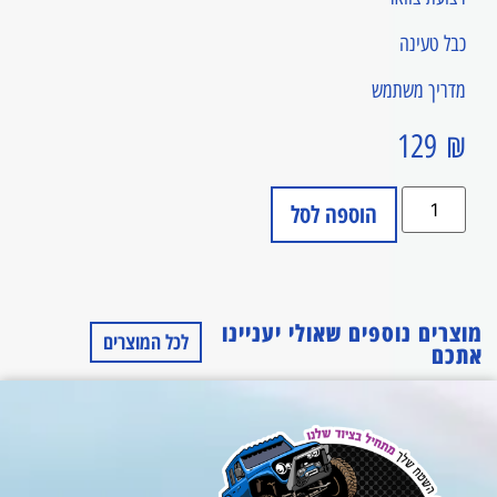
כבל טעינה
מדריך משתמש
129
₪
הוספה לסל
מוצרים נוספים שאולי יעניינו
לכל המוצרים
אתכם