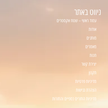
ניווט באתר
עמוד ראשי – שטח אקסטרים
אודות
מותגים
מאמרים
חנות
יצירת קשר
תקנון
מדיניות פרטיות
הצהרת נגישות
מדיניות החזרים כספיים והחזרות