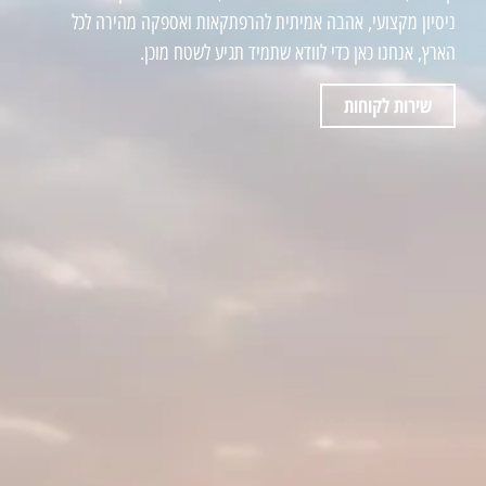
ניסיון מקצועי, אהבה אמיתית להרפתקאות ואספקה מהירה לכל
הארץ, אנחנו כאן כדי לוודא שתמיד תגיע לשטח מוכן.
שירות לקוחות