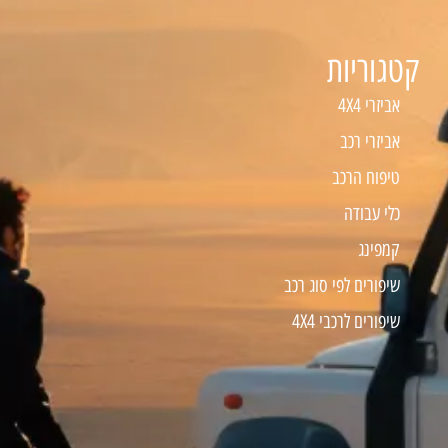
קטגוריות
אביזרי 4X4
אביזרי רכב
טיפוח הרכב
כלי עבודה
קמפינג
שיפורים לפי סוג רכב
שיפורים לרכבי 4X4