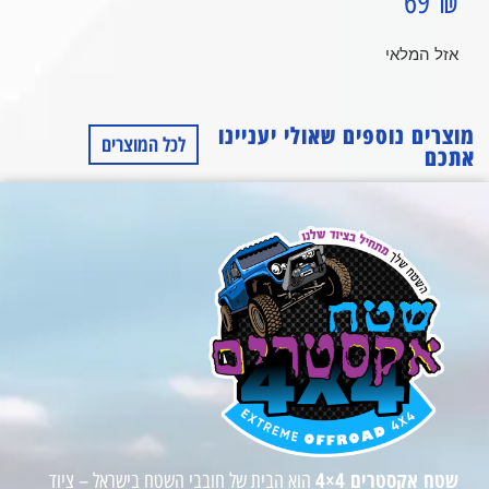
69
₪
אזל המלאי
מוצרים נוספים שאולי יעניינו
לכל המוצרים
אתכם
שטח אקסטרים 4×4
הוא הבית של חובבי השטח בישראל – ציוד