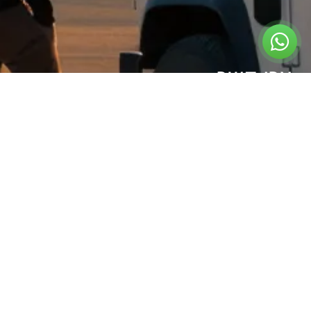
צרו קשר
ראשון עד חמישי:
09:00 – 17:00
שישי:
בתיאום מראש