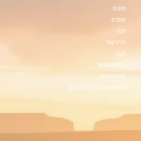
מותגים
מאמרים
חנות
יצירת קשר
תקנון
מדיניות פרטיות
הצהרת נגישות
מדיניות החזרים כספיים והחזרות