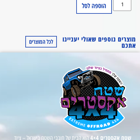
הוספה לסל
מוצרים נוספים שאולי יעניינו
לכל המוצרים
אתכם
שטח אקסטרים 4×4
הוא הבית של חובבי השטח בישראל – ציוד