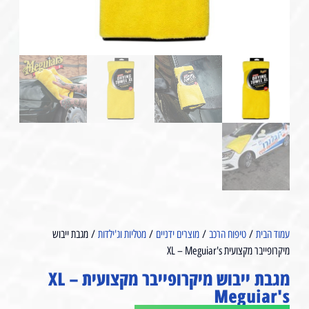
עמוד הבית
/
טיפוח הרכב
/
מוצרים ידניים
/
מטליות וג'ילדות
/ מגבת ייבוש
מיקרופייבר מקצועית XL – Meguiar's
מגבת ייבוש מיקרופייבר מקצועית XL –
Meguiar's