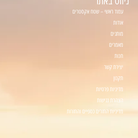
ניווט באתר
עמוד ראשי – שטח אקסטרים
אודות
מותגים
מאמרים
חנות
יצירת קשר
תקנון
מדיניות פרטיות
הצהרת נגישות
מדיניות החזרים כספיים והחזרות