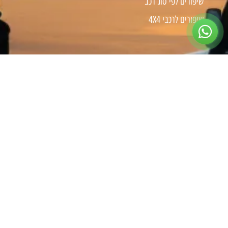
שיפורים לפי סוג רכב
שיפורים לרכבי 4X4
צרו קשר