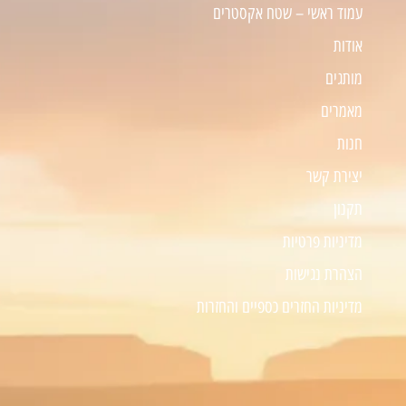
עמוד ראשי – שטח אקסטרים
אודות
מותגים
מאמרים
חנות
יצירת קשר
תקנון
מדיניות פרטיות
הצהרת נגישות
מדיניות החזרים כספיים והחזרות