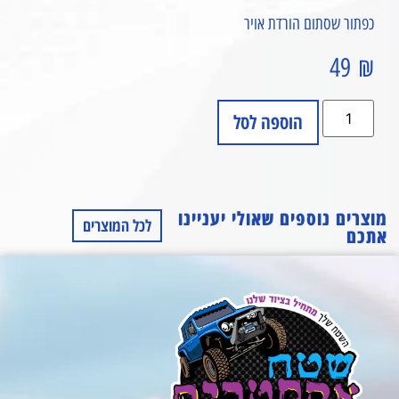
כפתור שסתום הורדת אויר
49
₪
הוספה לסל
מוצרים נוספים שאולי יעניינו
לכל המוצרים
אתכם