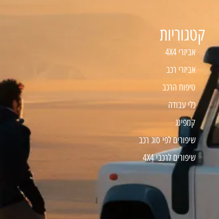
קטגוריות
אביזרי 4X4
אביזרי רכב
טיפוח הרכב
כלי עבודה
קמפינג
שיפורים לפי סוג רכב
שיפורים לרכבי 4X4