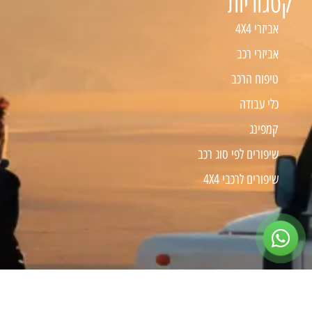
קטגוריות
אביזרי 4X4
אביזרי רכב
טיפוח הרכב
כלי עבודה
קמפינג
שיפורים לפי סוג רכב
שיפורים לרכבי 4X4