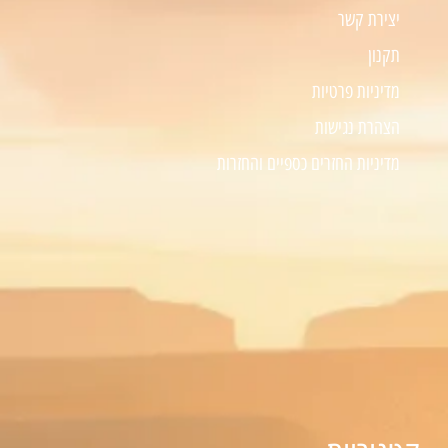
יצירת קשר
תקנון
מדיניות פרטיות
הצהרת נגישות
מדיניות החזרים כספיים והחזרות