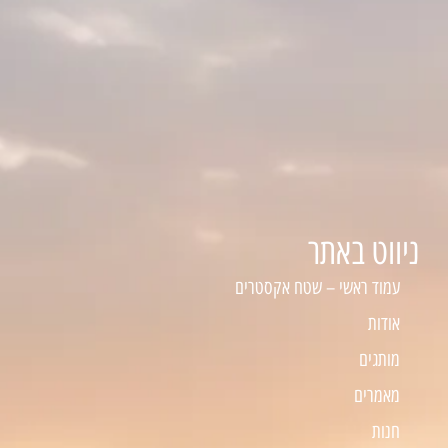
ניווט באתר
עמוד ראשי – שטח אקסטרים
אודות
מותגים
מאמרים
חנות