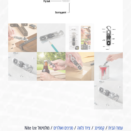
עמוד הבית
/
קמפינג
/
ציוד נלווה
/
סכינים ואולרים
/ מולטיטול Nite Ize