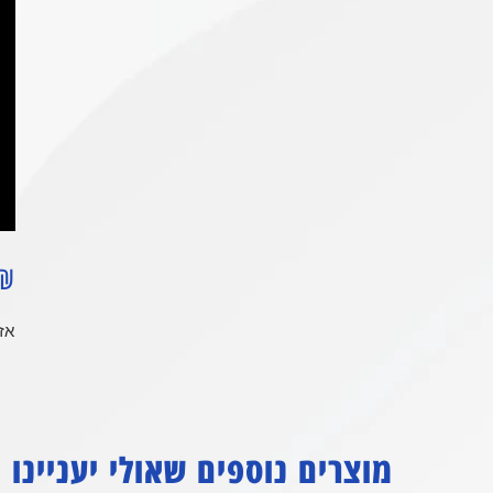
₪
אז
מוצרים נוספים שאולי יעניינו