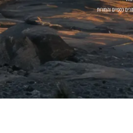
זרים כספיים והחזרות