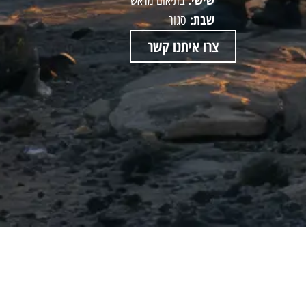
בתיאום מראש
שבת:
סגור
צרו איתנו קשר