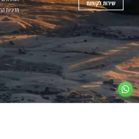
שירות לקוחות
מדיניות הח