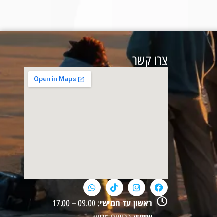
צרו קשר
ראשון עד חמישי:
09:00 – 17:00
שישי: