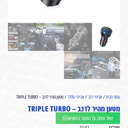
עמוד הבית
/
אביזרי רכב
/
אביזרי סלולר
/ מטען מהיר לרכב – TRIPLE TURBO
מטען מהיר לרכב – TRIPLE TURBO
שאל אותנו על המוצר בוואצאפ
מק"ט
1041