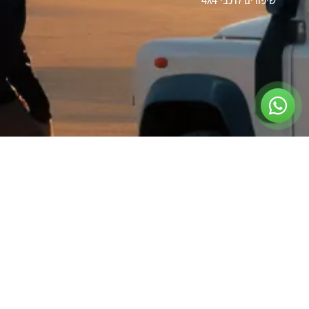
צרו קשר