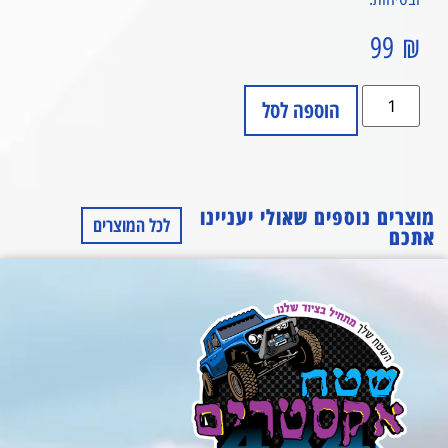
99
₪
הוספה לסל
מוצרים נוספים שאולי יעניינו
לכל המוצרים
אתכם