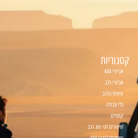
קטגוריות
אביזרי 4X4
אביזרי רכב
טיפוח הרכב
כלי עבודה
קמפינג
שיפורים לפי סוג רכב
שיפורים לרכבי 4X4