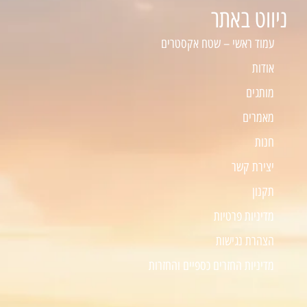
ניווט באתר
עמוד ראשי – שטח אקסטרים
אודות
מותגים
מאמרים
חנות
יצירת קשר
תקנון
מדיניות פרטיות
הצהרת נגישות
מדיניות החזרים כספיים והחזרות