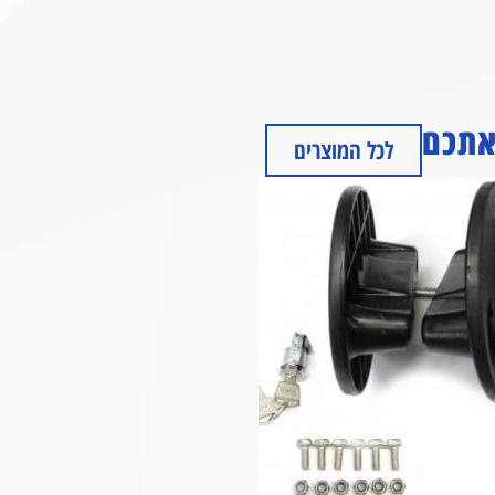
 אתכם
לכל המוצרים