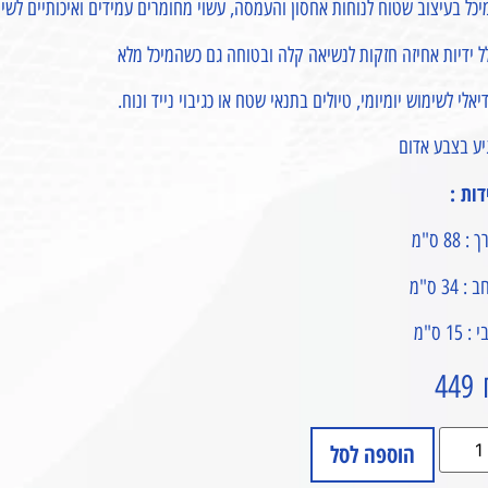
כל בעיצוב שטוח לנוחות אחסון והעמסה, עשוי מחומרים עמידים ואיכותיים לשימ
ל ידיות אחיזה חזקות לנשיאה קלה ובטוחה גם כשהמיכל מלא
יאלי לשימוש יומיומי, טיולים בתנאי שטח או כגיבוי נייד ונוח.
יע בצבע אדום
דות :
: 88 ס"מ
: 34 ס"מ
: 15 ס"מ
449
הוספה לסל