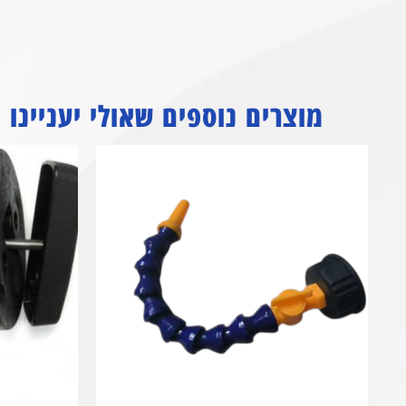
מוצרים נוספים שאולי יעניינו