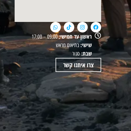
ראשון עד חמישי:
09:00 – 17:00
שישי:
בתיאום מראש
שבת:
סגור
צרו איתנו קשר