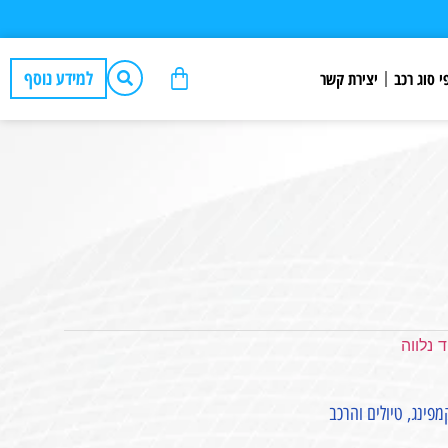
למידע נוסף
י סוג רכב
יצירת קשר
ד נלווה
פינג, טיולים והרכב