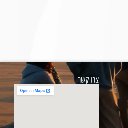
צרו קשר