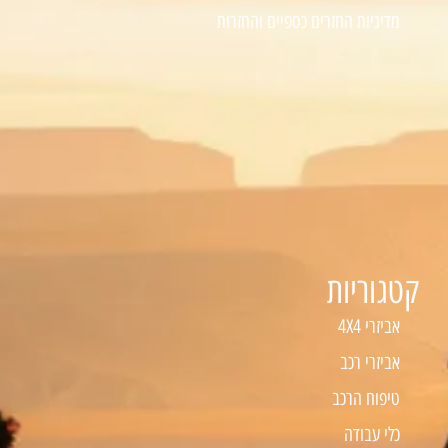
מדיניות החזרים כספיים והחזרות
קטגוריות
אביזרי 4X4
אביזרי רכב
טיפוח הרכב
כלי עבודה