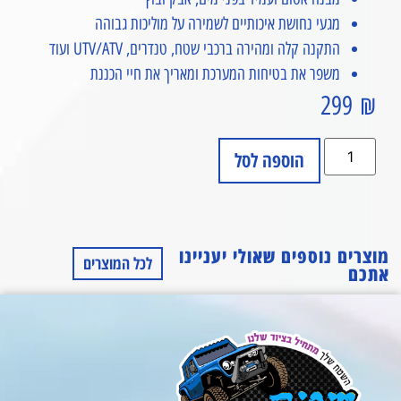
מגעי נחושת איכותיים לשמירה על מוליכות גבוהה
התקנה קלה ומהירה ברכבי שטח, טנדרים, UTV/ATV ועוד
משפר את בטיחות המערכת ומאריך את חיי הכננת
299
₪
הוספה לסל
מוצרים נוספים שאולי יעניינו
לכל המוצרים
אתכם