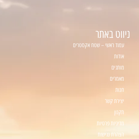
ניווט באתר
עמוד ראשי – שטח אקסטרים
אודות
מותגים
מאמרים
חנות
יצירת קשר
תקנון
מדיניות פרטיות
הצהרת נגישות