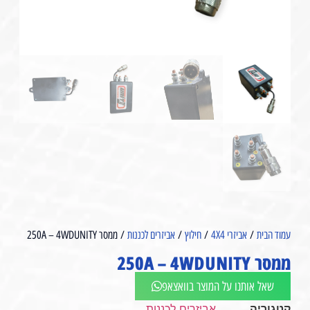
עמוד הבית
/
אביזרי 4X4
/
חילוץ
/
אביזרים לכננות
/ ממסר 250A – 4WDUNITY
ממסר 250A – 4WDUNITY
שאל אותנו על המוצר בוואצאפ
קטגוריה
אביזרים לכננות