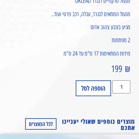
מנעול מלקחיים לנגרר OKLEAD
מנעול המתאים לנגרר, עגלה, רכב פרטי ועוד..
מגיע בצבע צהוב אדום
2 מפתחות
מידות המתאימות 17 ס"מ עד 24 ס"מ
199
₪
הוספה לסל
מוצרים נוספים שאולי יעניינו
לכל המוצרים
אתכם