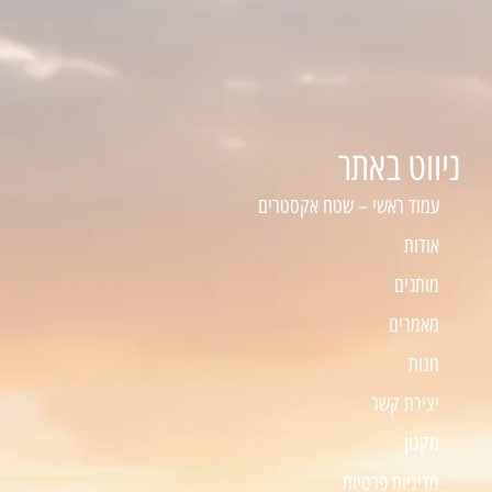
ניווט באתר
עמוד ראשי – שטח אקסטרים
אודות
מותגים
מאמרים
חנות
יצירת קשר
תקנון
מדיניות פרטיות