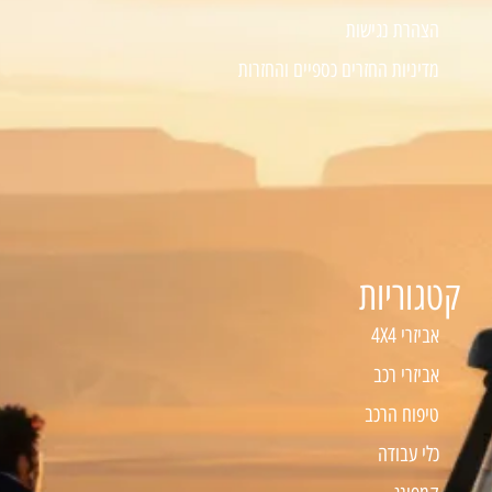
הצהרת נגישות
מדיניות החזרים כספיים והחזרות
קטגוריות
אביזרי 4X4
אביזרי רכב
טיפוח הרכב
כלי עבודה