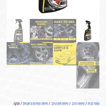
עמוד הבית
/
טיפוח הרכב
/
טיפוח חוץ הרכב
/
טיפוח צמיגים וג'אנטים
/ מנקה