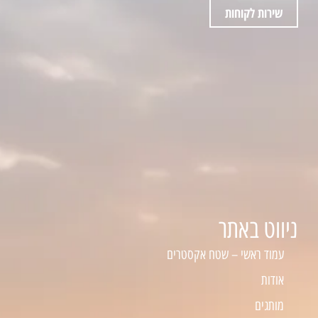
שירות לקוחות
ניווט באתר
עמוד ראשי – שטח אקסטרים
אודות
מותגים