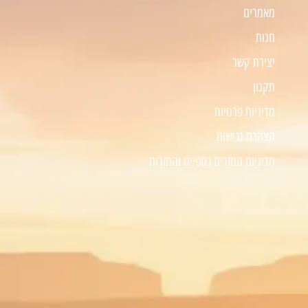
מאמרים
חנות
יצירת קשר
תקנון
מדיניות פרטיות
הצהרת נגישות
מדיניות החזרים כספיים והחזרות