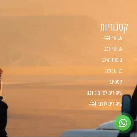
קטגוריות
אביזרי 4X4
אביזרי רכב
טיפוח הרכב
כלי עבודה
קמפינג
שיפורים לפי סוג רכב
שיפורים לרכבי 4X4