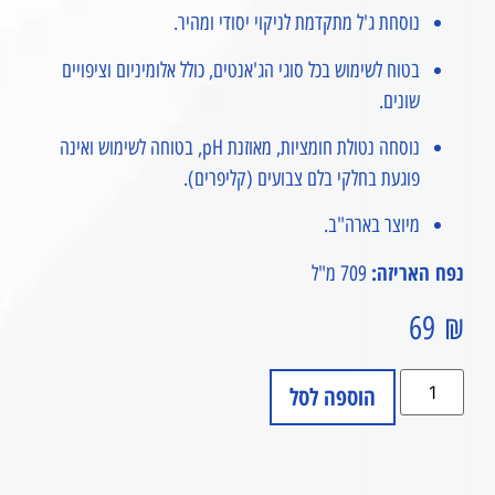
נוסחת ג'ל מתקדמת לניקוי יסודי ומהיר.
בטוח לשימוש בכל סוגי הג'אנטים, כולל אלומיניום וציפויים
שונים.
נוסחה נטולת חומציות, מאוזנת pH, בטוחה לשימוש ואינה
פוגעת בחלקי בלם צבועים (קליפרים).
מיוצר בארה"ב.
נפח האריזה:
709 מ"ל
69
₪
הוספה לסל