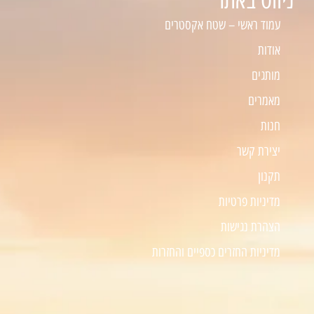
עמוד ראשי – שטח אקסטרים
אודות
מותגים
מאמרים
חנות
יצירת קשר
תקנון
מדיניות פרטיות
הצהרת נגישות
מדיניות החזרים כספיים והחזרות