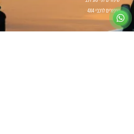
שיפורים לרכבי 4X4
צרו קשר