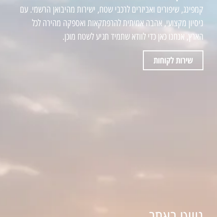
קמפינג, שיפורים ואביזרים לרכבי שטח, ישירות מהיבואן הרשמי. עם
ניסיון מקצועי, אהבה אמיתית להרפתקאות ואספקה מהירה לכל
הארץ, אנחנו כאן כדי לוודא שתמיד תגיע לשטח מוכן.
שירות לקוחות
ניווט באתר