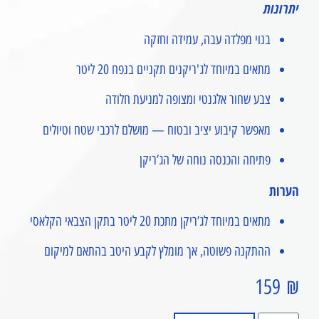
יתרונות
בנוי מפלדה עבה, עמידה וחזקה
מתאים במיוחד לג'ריקנים תקניים בנפח 20 ליטר
צבע שחור אלגנטי ומצופה למניעת חלודה
מאפשר קיבוע יציב ובטוח — מושלם לרכבי שטח וטיולים
פתיחה והכנסה נוחה של הג’ריקן
הערות
מתאים במיוחד לג’ריקן מתכת 20 ליטר בתקן הצבאי הקלאסי
ההתקנה פשוטה, אך מומלץ לקבע היטב בהתאם למיקום
159
₪