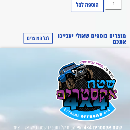
הוספה לסל
מוצרים נוספים שאולי יעניינו
לכל המוצרים
אתכם
שטח אקסטרים 4×4
הוא הבית של חובבי השטח בישראל – ציוד