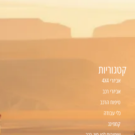
קטגוריות
אביזרי 4X4
אביזרי רכב
טיפוח הרכב
כלי עבודה
קמפינג
שיפורים לפי סוג רכב