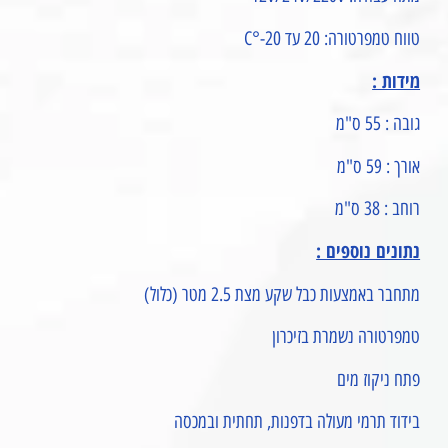
טווח טמפרטורה: 20 עד 20-°C
מידות :
גובה : 55 ס"מ
אורך : 59 ס"מ
רוחב : 38 ס"מ
נתונים נוספים :
מתחבר באמצעות כבל שקע מצת 2.5 מטר (כלול)
טמפרטורה נשמרת בזיכרון
פתח ניקוז מים
בידוד תרמי מעולה בדפנות, תחתית ובמכסה