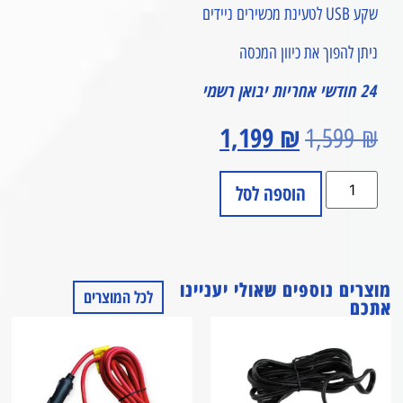
שקע USB לטעינת מכשירים ניידים
ניתן להפוך את כיוון המכסה
24 חודשי אחריות יבואן רשמי
1,199
₪
1,599
₪
הוספה לסל
מוצרים נוספים שאולי יעניינו
לכל המוצרים
אתכם