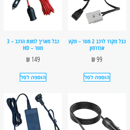
כבל מקרר לרכב 2 מטר – תקע
כבל מאריך למצת הרכב – 3
אנדרסון
מטר – HD
₪
149
₪
99
הוספה לסל
הוספה לסל