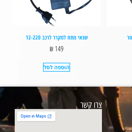
שנאי מתח למקרר לרכב 12-220
₪
149
הוספה לסל
צרו קשר