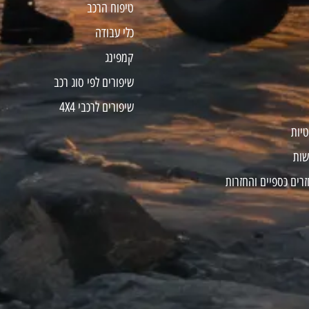
טיפוח הרכב
כלי עבודה
קמפינג
שיפורים לפי סוג רכב
שיפורים לרכבי 4X4
טיות
שות
זרים כספיים והחזרות