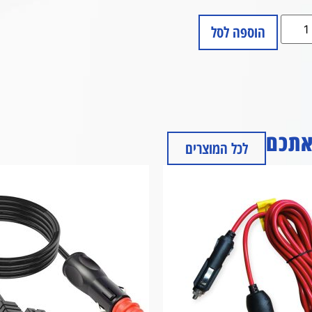
הוספה לסל
 אתכם
לכל המוצרים