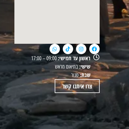
ראשון עד חמישי:
09:00 – 17:00
שישי:
בתיאום מראש
שבת:
סגור
צרו איתנו קשר