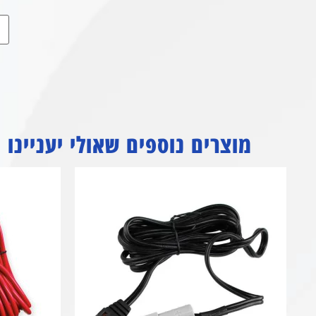
מוצרים נוספים שאולי יעניינו