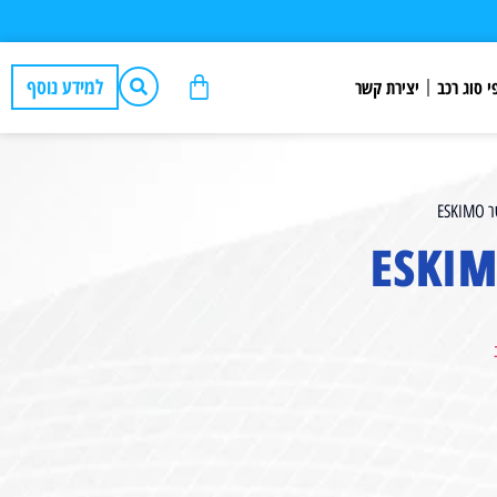
למידע נוסף
י סוג רכב
יצירת קשר