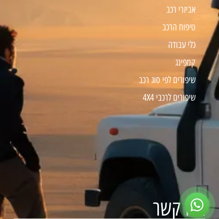
אביזרי רכב
טיפוח הרכב
כלי עבודה
קמפינג
שיפורים לפי סוג רכב
שיפורים לרכבי 4X4
צרו קשר