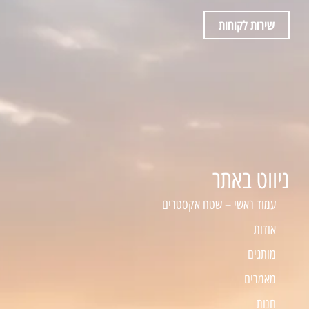
שירות לקוחות
ניווט באתר
עמוד ראשי – שטח אקסטרים
אודות
מותגים
מאמרים
חנות