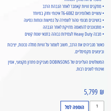
• מתקנים זוויות קאמבר לאחר הגבהת הרכב
• עשויים מאלומיניום 6082-T6 איכותי וחזק במיוחד
• בושינגים מגומי טהור לשמירה על גמישות ונוחות נסיעה
• מתכווננים להתאמה מדויקת לאחר הגבהה
• מבנה Heavy Duty לעמידות גבוהה בתנאי שטח קשים
כאשר מגביהים את הרכב, חשוב לשמור על זוויות מתלה נכונות, יציבות
וביצועים מקסימליים.
המשולשים העליונים של DOBINSONS מעניקים פתרון מקצועי, אמין
ואיכותי לשנים רבות.
5,799
₪
הוספה לסל