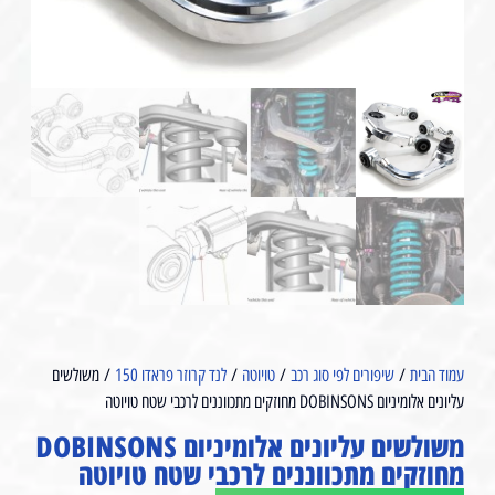
עמוד הבית
/
שיפורים לפי סוג רכב
/
טויוטה
/
לנד קרוזר פראדו 150
/ משולשים
עליונים אלומיניום DOBINSONS מחוזקים מתכווננים לרכבי שטח טויוטה
משולשים עליונים אלומיניום DOBINSONS
מחוזקים מתכווננים לרכבי שטח טויוטה