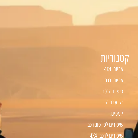
קטגוריות
אביזרי 4X4
אביזרי רכב
טיפוח הרכב
כלי עבודה
קמפינג
שיפורים לפי סוג רכב
שיפורים לרכבי 4X4