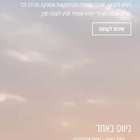
ניסיון מקצועי, אהבה אמיתית להרפתקאות ואספקה מהירה לכל
הארץ, אנחנו כאן כדי לוודא שתמיד תגיע לשטח מוכן.
שירות לקוחות
ניווט באתר
עמוד ראשי – שטח אקסטרים