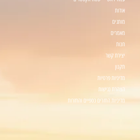
אודות
מותגים
מאמרים
חנות
יצירת קשר
תקנון
מדיניות פרטיות
הצהרת נגישות
מדיניות החזרים כספיים והחזרות