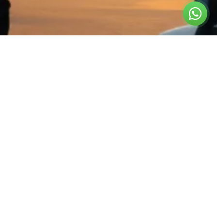
צרו קשר